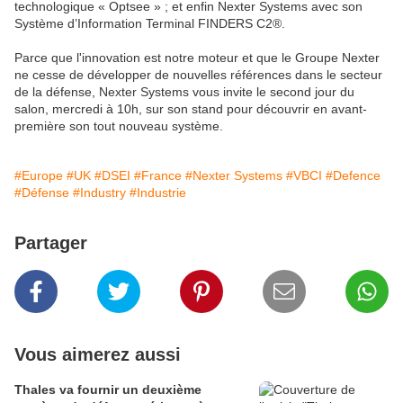
technologique « Optsee » ; et enfin Nexter Systems avec son
Système d’Information Terminal FINDERS C2®.
Parce que l'innovation est notre moteur et que le Groupe Nexter
ne cesse de développer de nouvelles références dans le secteur
de la défense, Nexter Systems vous invite le second jour du
salon, mercredi à 10h, sur son stand pour découvrir en avant-
première son tout nouveau système.
#Europe
#UK
#DSEI
#France
#Nexter Systems
#VBCI
#Defence
#Défense
#Industry
#Industrie
Partager
Vous aimerez aussi
Thales va fournir un deuxième