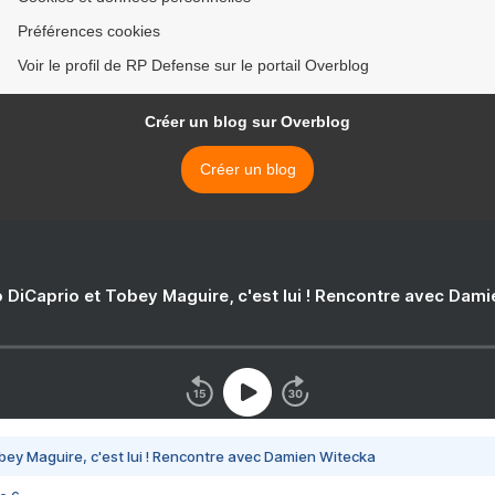
Préférences cookies
Voir le profil de RP Defense sur le portail Overblog
Créer un blog sur Overblog
Créer un blog
 DiCaprio et Tobey Maguire, c'est lui ! Rencontre avec Dam
bey Maguire, c'est lui ! Rencontre avec Damien Witecka