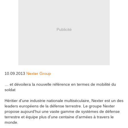
Publicité
10.09.2013
Nexter Group
… et dévoilera la nouvelle référence en termes de mobilité du
soldat
Héritier d'une industrie nationale multiséculaire, Nexter est un des
leaders européens de la défense terrestre. Le groupe Nexter
propose aujourd'hui une vaste gamme de systèmes de défense
terrestre et équipe plus d'une centaine d'armées à travers le
monde.