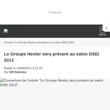
Publicité
MENU
Accueil
» Le Groupe Nexter sera présent au salon DSEI 2013
Le Groupe Nexter sera présent au salon DSEI
2013
Publié le 10/09/2013 à 11:50
Par
RP Defense