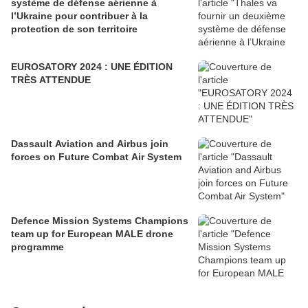
système de défense aérienne à
l’Ukraine pour contribuer à la
protection de son territoire
EUROSATORY 2024 : UNE ÉDITION
TRÈS ATTENDUE
Dassault Aviation and Airbus join
forces on Future Combat Air System
Defence Mission Systems Champions
team up for European MALE drone
programme