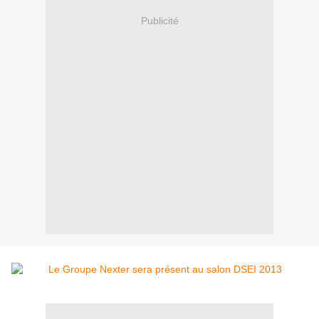
Publicité