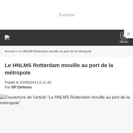
Publicité
MENU
Accueil
» Le HNLMS Rotterdam mouille au port de la métropole
Le HNLMS Rotterdam mouille au port de la
métropole
Publié le 03/09/2013 à 11:45
Par
RP Defense