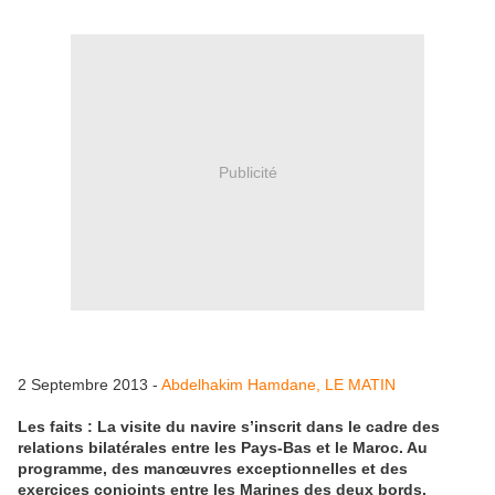
Publicité
2 Septembre 2013 -
Abdelhakim Hamdane, LE MATIN
Les faits : La visite du navire s’inscrit dans le cadre des
relations bilatérales entre les Pays-Bas et le Maroc. Au
programme, des manœuvres exceptionnelles et des
exercices conjoints entre les Marines des deux bords.