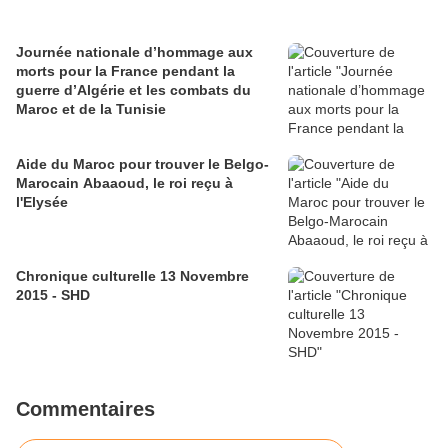
Journée nationale d’hommage aux
morts pour la France pendant la
guerre d’Algérie et les combats du
Maroc et de la Tunisie
Aide du Maroc pour trouver le Belgo-
Marocain Abaaoud, le roi reçu à
l'Elysée
Chronique culturelle 13 Novembre
2015 - SHD
Commentaires