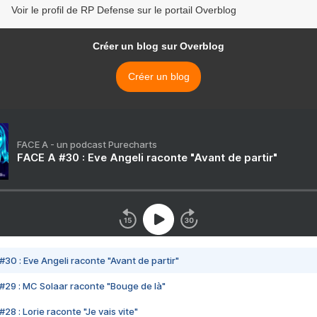
Voir le profil de RP Defense sur le portail Overblog
Créer un blog sur Overblog
Créer un blog
FACE A - un podcast Purecharts
FACE A #30 : Eve Angeli raconte "Avant de partir"
#30 : Eve Angeli raconte "Avant de partir"
#29 : MC Solaar raconte "Bouge de là"
28 : Lorie raconte "Je vais vite"