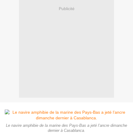
Publicité
Le navire amphibie de la marine des Pays-Bas a jeté l’ancre dimanche
dernier à Casablanca.