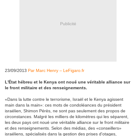
Publicité
23/09/2013
Par Marc Henry – LeFigaro.fr
L'État hébreu et le Kenya ont noué une véritable alliance sur
le front militaire et des renseignements.
«Dans la lutte contre le terrorisme, Israël et le Kenya agissent
main dans la main»: ces mots de condoléances du président
israélien, Shimon Pérès, ne sont pas seulement des propos de
circonstances. Malgré les milliers de kilomètres qui les séparent,
les deux pays ont noué une véritable alliance sur le front militaire
et des renseignements. Selon des médias, des «conseillers»
israéliens, spécialisés dans la gestion des prises d'otages,