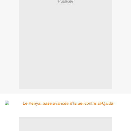
Publicité