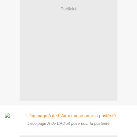
Publicité
L’équipage A de L’Adroit pose pour la postérité