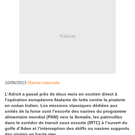
Publicité
10/06/2013
Marine nationale
L’Adroit a passé près de deux mois en soutien direct à
l’opération européenne Atalante de lutte contre la piraterie
en océan Indien. Les missions classiques dédiées aux
unités de la force sont l’escorte des navires du programme
alimentaire mondial (PAM) vers la Somalie, les patrouilles
dans le corridor de transit sous escorte (IRTC) à l’ouvert du
golfe d’Aden et l’interception des skiffs ou navires supports
des pirates en haute mer.