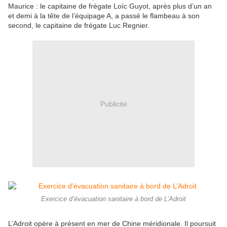
Maurice : le capitaine de frégate Loïc Guyot, après plus d’un an
et demi à la tête de l’équipage A, a passé le flambeau à son
second, le capitaine de frégate Luc Regnier.
Publicité
Exercice d’évacuation sanitaire à bord de L’Adroit
L’Adroit opère à présent en mer de Chine méridionale. Il poursuit