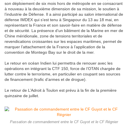
son déploiement de six mois hors de métropole en se consacrant
à nouveau à la deuxième dimension de sa mission, le soutien à
l’industrie de Défense. Il a ainsi participé au salon international de
défense IMDEX qui s’est tenu à Singapour du 13 au 18 mai, en
représentant la France et son savoir-faire en matière de défense
et de sécurité. La présence d’un bâtiment de la Marine en mer de
Chine méridionale, zone de tensions territoriales et de
revendications croissantes sur les espaces maritimes, permet de
marquer l’attachement de la France à l’application de la
convention de Montego Bay sur le droit de la mer.
Le retour en océan Indien lui permettra de renouer avec les
opérations en intégrant la CTF 150, force de l’OTAN chargée de
lutter contre le terrorisme, en particulier en coupant ses sources
de financement (trafic d’armes et de drogue).
Le retour de L’Adroit à Toulon est prévu à la fin de la première
quinzaine de juillet.
Passation de commandement entre le CF Guyot et le CF Régnier