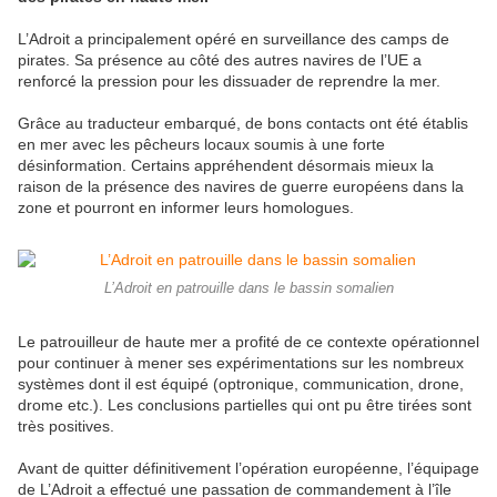
L’Adroit a principalement opéré en surveillance des camps de
pirates. Sa présence au côté des autres navires de l’UE a
renforcé la pression pour les dissuader de reprendre la mer.
Grâce au traducteur embarqué, de bons contacts ont été établis
en mer avec les pêcheurs locaux soumis à une forte
désinformation. Certains appréhendent désormais mieux la
raison de la présence des navires de guerre européens dans la
zone et pourront en informer leurs homologues.
L’Adroit en patrouille dans le bassin somalien
Le patrouilleur de haute mer a profité de ce contexte opérationnel
pour continuer à mener ses expérimentations sur les nombreux
systèmes dont il est équipé (optronique, communication, drone,
drome etc.). Les conclusions partielles qui ont pu être tirées sont
très positives.
Avant de quitter définitivement l’opération européenne, l’équipage
de L’Adroit a effectué une passation de commandement à l’île