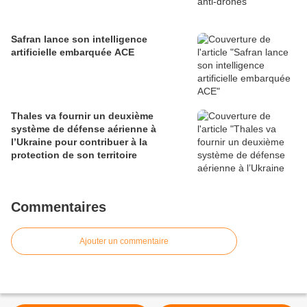
Safran lance son intelligence
artificielle embarquée ACE
Thales va fournir un deuxième
système de défense aérienne à
l’Ukraine pour contribuer à la
protection de son territoire
Commentaires
Ajouter un commentaire