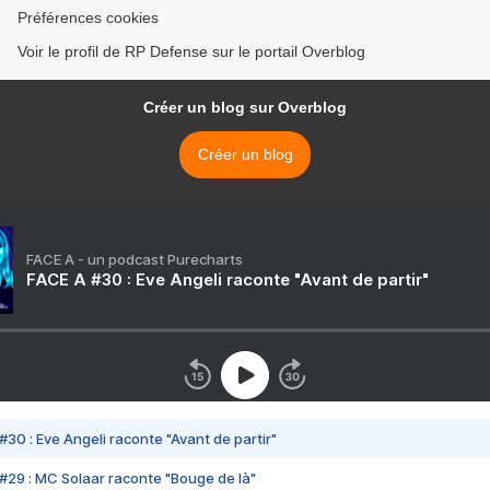
Préférences cookies
Voir le profil de RP Defense sur le portail Overblog
Créer un blog sur Overblog
Créer un blog
FACE A - un podcast Purecharts
FACE A #30 : Eve Angeli raconte "Avant de partir"
#30 : Eve Angeli raconte "Avant de partir"
#29 : MC Solaar raconte "Bouge de là"