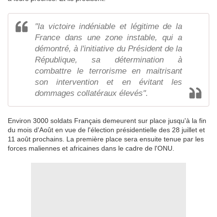
"la victoire indéniable et légitime de la
France dans une zone instable, qui a
démontré, à l'initiative du Président de la
République, sa détermination à
combattre le terrorisme en maitrisant
son intervention et en évitant les
dommages collatéraux élevés".
Environ 3000 soldats Français demeurent sur place jusqu'à la fin
du mois d'Août en vue de l'élection présidentielle des 28 juillet et
11 août prochains. La première place sera ensuite tenue par les
forces maliennes et africaines dans le cadre de l'ONU.