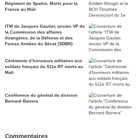
Régiment de Spahis, Morts pour la
France au Mali
ITW de Jacques Gautier, ancien VP de
la Commission des affaires
étrangères, de la Défense et des
Forces Armées du Sénat (SDBR)
Cérémonie d’honneurs militaires aux
soldats français du 511e RT morts au
Mali
Conférence du général de division
Bernard Barrera
Commentaires