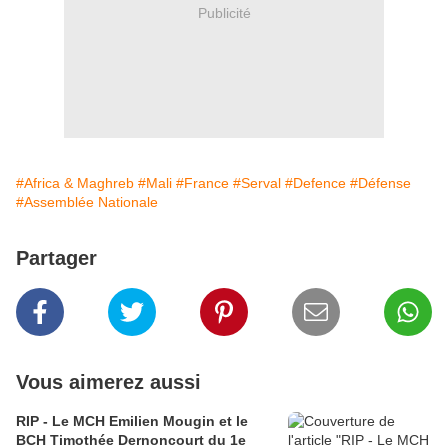
Publicité
#Africa & Maghreb
#Mali
#France
#Serval
#Defence
#Défense
#Assemblée Nationale
Partager
Vous aimerez aussi
RIP - Le MCH Emilien Mougin et le
BCH Timothée Dernoncourt du 1e