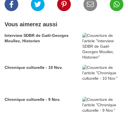
Vous aimerez aussi
Interview SDBR de Gaël-Georges
Moullec, Historien
Chronique culturelle - 10 Nov.
Chronique culturelle - 9 Nov.