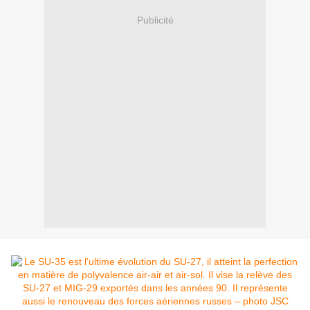
Publicité