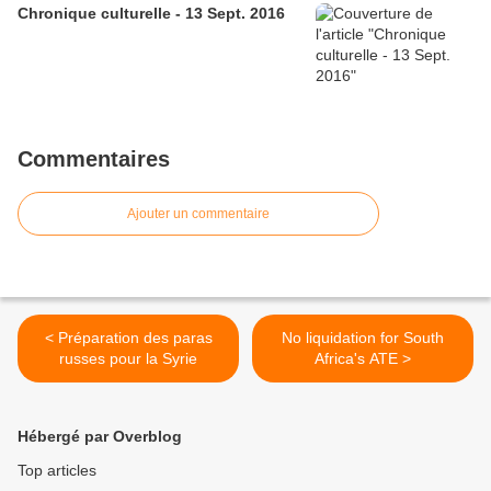
Chronique culturelle - 13 Sept. 2016
Commentaires
Ajouter un commentaire
< Préparation des paras
No liquidation for South
russes pour la Syrie
Africa's ATE >
Hébergé par Overblog
Top articles