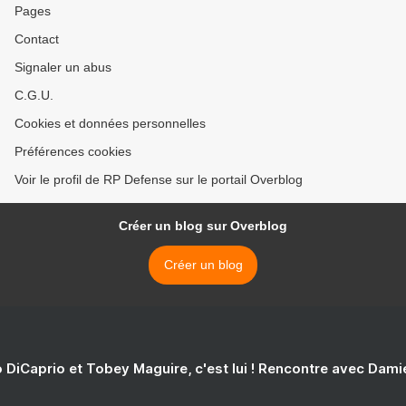
Pages
Contact
Signaler un abus
C.G.U.
Cookies et données personnelles
Préférences cookies
Voir le profil de RP Defense sur le portail Overblog
Créer un blog sur Overblog
Créer un blog
 DiCaprio et Tobey Maguire, c'est lui ! Rencontre avec Dam