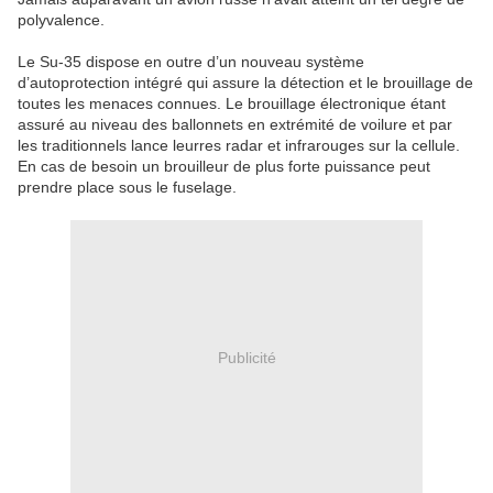
polyvalence.
Le Su-35 dispose en outre d’un nouveau système
d’autoprotection intégré qui assure la détection et le brouillage de
toutes les menaces connues. Le brouillage électronique étant
assuré au niveau des ballonnets en extrémité de voilure et par
les traditionnels lance leurres radar et infrarouges sur la cellule.
En cas de besoin un brouilleur de plus forte puissance peut
prendre place sous le fuselage.
Publicité