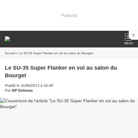
Publicité
MENU
Accueil
» Le SU-35 Super Flanker en vol au salon du Bourget
Le SU-35 Super Flanker en vol au salon du
Bourget
Publié le 11/06/2013 à 16:40
Par
RP Defense