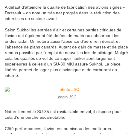
A défaut d’atteindre la qualité de fabrication des avions signés «
Dassault » on note un très net progrès dans la réduction des
interstices en secteur avant.
Selon Sukhoi les entrées d’air et certaines parties critiques de
l’avion ont également été dotées de matériaux absorbant les
ondes radar. On notera aussi l’absence d’aérofrein dorsal, et
l’absence de plans canards. Autant de gain de masse et de place
rendus possible par l’emploi de nouvelles lois de pilotage. Malgré
cela les qualités de vol de ce super flanker sont largement
supérieures à celles d’un SU-30 MKI assure Sukhoi. La place
libérée permet de loger plus d’avionique et de carburant en
interne.
photo JSC
Naturellement le SU-35 est ravitaillable en vol, il dispose pour
cela d’une perche escamotable.
Côté performances, l’avion est au niveau des meilleures