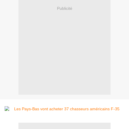
Publicité