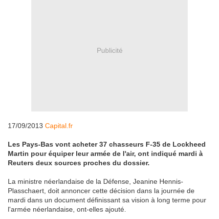
Publicité
17/09/2013
Capital.fr
Les Pays-Bas vont acheter 37 chasseurs F-35 de Lockheed
Martin pour équiper leur armée de l'air, ont indiqué mardi à
Reuters deux sources proches du dossier.
La ministre néerlandaise de la Défense, Jeanine Hennis-
Plasschaert, doit annoncer cette décision dans la journée de
mardi dans un document définissant sa vision à long terme pour
l'armée néerlandaise, ont-elles ajouté.