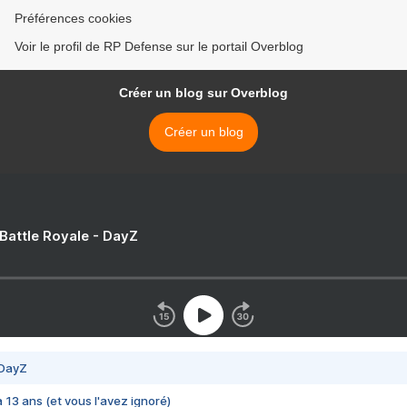
Préférences cookies
Voir le profil de RP Defense sur le portail Overblog
Créer un blog sur Overblog
Créer un blog
 Battle Royale - DayZ
 DayZ
 a 13 ans (et vous l'avez ignoré)