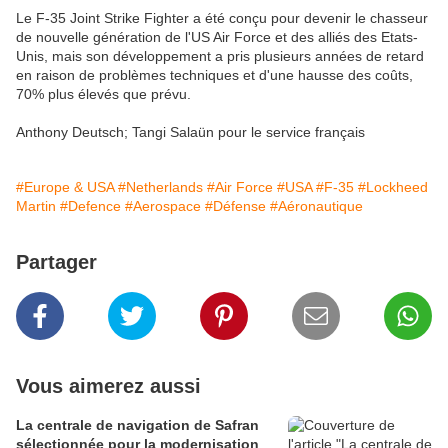
Le F-35 Joint Strike Fighter a été conçu pour devenir le chasseur
de nouvelle génération de l'US Air Force et des alliés des Etats-
Unis, mais son développement a pris plusieurs années de retard
en raison de problèmes techniques et d'une hausse des coûts,
70% plus élevés que prévu.
Anthony Deutsch; Tangi Salaün pour le service français
#Europe & USA
#Netherlands
#Air Force
#USA
#F-35
#Lockheed
Martin
#Defence
#Aerospace
#Défense
#Aéronautique
Partager
Vous aimerez aussi
La centrale de navigation de Safran
sélectionnée pour la modernisation