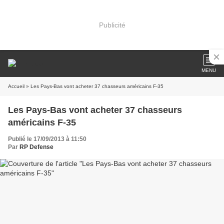
Publicité
MENU
Accueil
» Les Pays-Bas vont acheter 37 chasseurs américains F-35
Les Pays-Bas vont acheter 37 chasseurs
américains F-35
Publié le 17/09/2013 à 11:50
Par
RP Defense