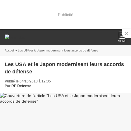
Publicité
MENU
Accueil
» Les USA et le Japon modernisent leurs accords de défense
Les USA et le Japon modernisent leurs accords
de défense
Publié le 04/10/2013 à 12:35
Par
RP Defense