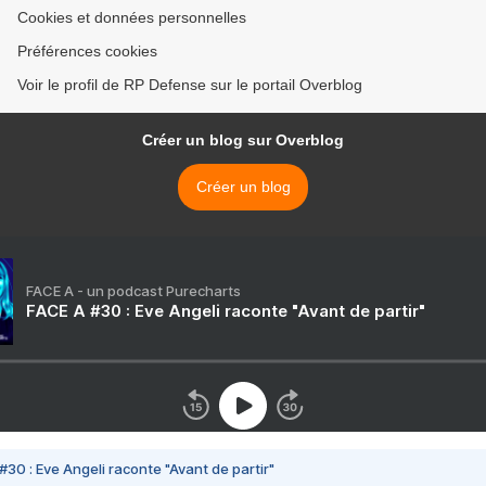
Cookies et données personnelles
Préférences cookies
Voir le profil de RP Defense sur le portail Overblog
Créer un blog sur Overblog
Créer un blog
FACE A - un podcast Purecharts
FACE A #30 : Eve Angeli raconte "Avant de partir"
#30 : Eve Angeli raconte "Avant de partir"