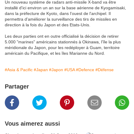
Un nouveau système de radars anti-missile X-band va être
installé d'ici environ un an sur la base aérienne de Kyogamisaki,
dans la préfecture de Kyoto, dans l'ouest de l'archipel. Il
permettra d'améliorer la surveillance des tirs de missiles en
direction à la fois du Japon et des Etats-Unis.
Les deux parties ont en outre officialisé la décision de retirer
5.000 "marines" américains stationnés à Okinawa, l'île la plus
méridionale du Japon, pour les redéployer à Guam, territoire
américain du Pacifique, et les îles Marianne du Nord.
#Asia & Pacific
#Japan
#Japon
#USA
#Defence
#Défense
Partager
Vous aimerez aussi