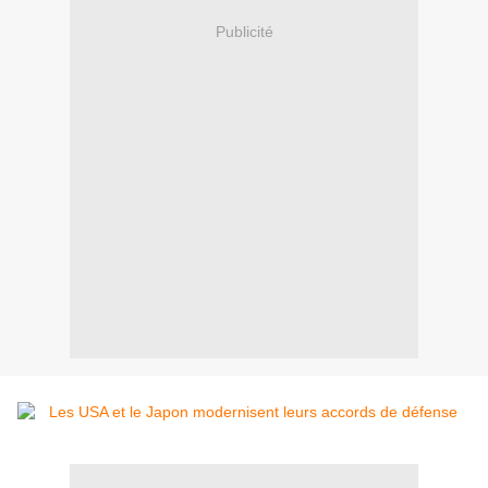
Publicité