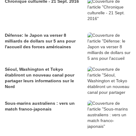
Chronique culturelle - 21 Sept. 2016
Défense: le Japon va verser 8
milliards de dollars sur 5 ans pour
l'accueil des forces américaines
Séoul, Washington et Tokyo
établiront un nouveau canal pour
partager leurs informations sur le
Nord
Sous-marins australiens : vers un
match franco-japonais