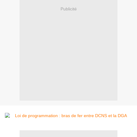
Publicité