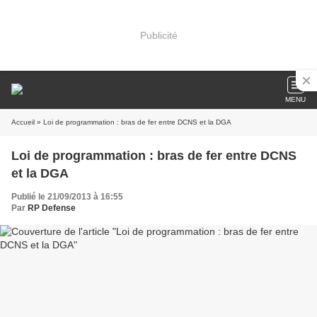
Publicité
MENU
Accueil
» Loi de programmation : bras de fer entre DCNS et la DGA
Loi de programmation : bras de fer entre DCNS
et la DGA
Publié le 21/09/2013 à 16:55
Par
RP Defense