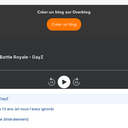
Créer un blog sur Overblog
Créer un blog
 Battle Royale - DayZ
 DayZ
 a 13 ans (et vous l'avez ignoré)
e (littéralement)