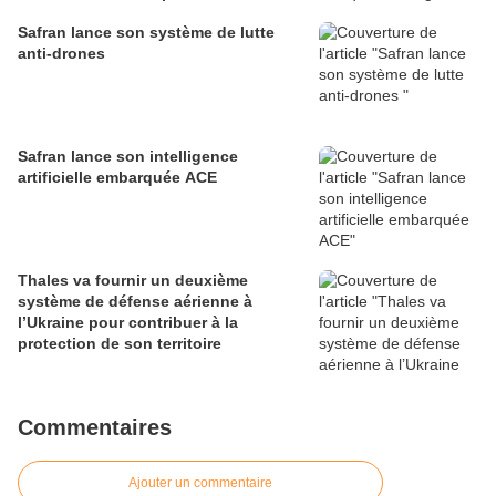
défense
Safran lance son système de lutte
anti-drones
Safran lance son intelligence
artificielle embarquée ACE
Thales va fournir un deuxième
système de défense aérienne à
l’Ukraine pour contribuer à la
protection de son territoire
Commentaires
Ajouter un commentaire