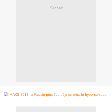
Publicité