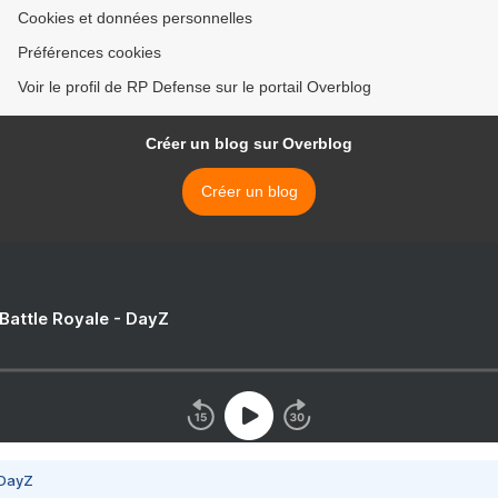
Cookies et données personnelles
Préférences cookies
Voir le profil de RP Defense sur le portail Overblog
Créer un blog sur Overblog
Créer un blog
 Battle Royale - DayZ
 DayZ