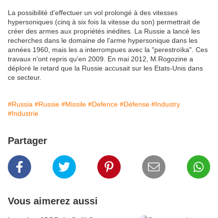
La possibilité d'effectuer un vol prolongé à des vitesses
hypersoniques (cinq à six fois la vitesse du son) permettrait de
créer des armes aux propriétés inédites. La Russie a lancé les
recherches dans le domaine de l'arme hypersonique dans les
années 1960, mais les a interrompues avec la "perestroïka". Ces
travaux n'ont repris qu'en 2009. En mai 2012, M.Rogozine a
déploré le retard que la Russie accusait sur les Etats-Unis dans
ce secteur.
#Russia
#Russie
#Missile
#Defence
#Défense
#Industry
#Industrie
Partager
Vous aimerez aussi