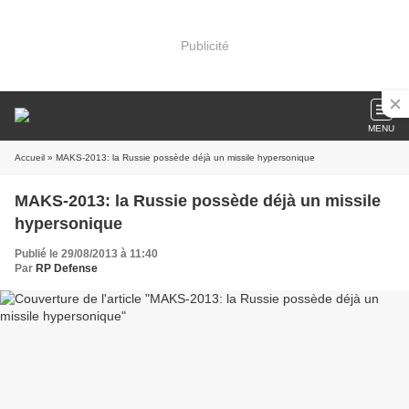
Publicité
MENU
Accueil
» MAKS-2013: la Russie possède déjà un missile hypersonique
MAKS-2013: la Russie possède déjà un missile
hypersonique
Publié le 29/08/2013 à 11:40
Par
RP Defense