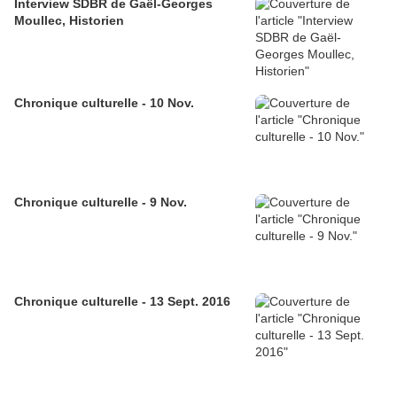
Interview SDBR de Gaël-Georges
Moullec, Historien
Chronique culturelle - 10 Nov.
Chronique culturelle - 9 Nov.
Chronique culturelle - 13 Sept. 2016