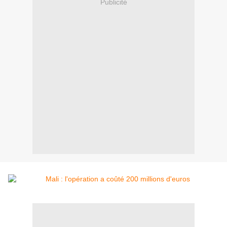
Publicité