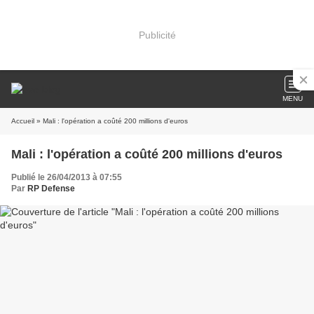
Publicité
MENU
Accueil
» Mali : l'opération a coûté 200 millions d'euros
Mali : l'opération a coûté 200 millions d'euros
Publié le 26/04/2013 à 07:55
Par
RP Defense