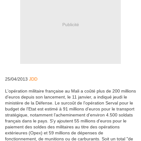
Publicité
25/04/2013
JDD
L'opération militaire française au Mali a coûté plus de 200 millions
d'euros depuis son lancement, le 11 janvier, a indiqué jeudi le
ministère de la Défense. Le surcoût de l'opération Serval pour le
budget de l'Etat est estimé à 91 millions d'euros pour le transport
stratégique, notamment l'acheminement d'environ 4.500 soldats
français dans le pays. S'y ajoutent 55 millions d'euros pour le
paiement des soldes des militaires au titre des opérations
extérieures (Opex) et 59 millions de dépenses de
fonctionnement, de munitions ou de carburants. Soit un total "de