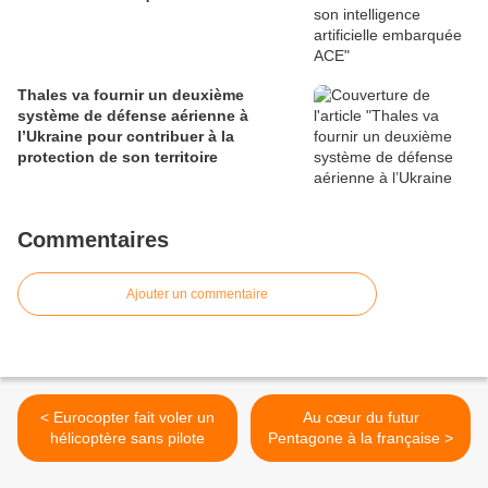
Thales va fournir un deuxième
système de défense aérienne à
l’Ukraine pour contribuer à la
protection de son territoire
Commentaires
Ajouter un commentaire
< Eurocopter fait voler un
Au cœur du futur
hélicoptère sans pilote
Pentagone à la française >