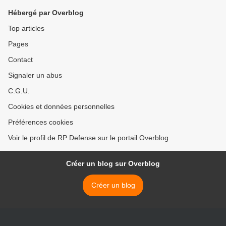
Hébergé par Overblog
Top articles
Pages
Contact
Signaler un abus
C.G.U.
Cookies et données personnelles
Préférences cookies
Voir le profil de RP Defense sur le portail Overblog
Créer un blog sur Overblog
Créer un blog