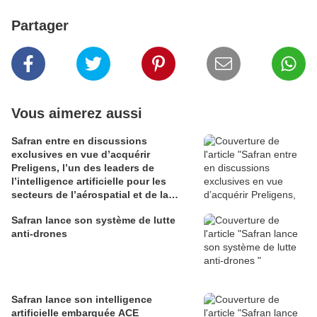
Partager
Vous aimerez aussi
Safran entre en discussions
exclusives en vue d’acquérir
Preligens, l’un des leaders de
l’intelligence artificielle pour les
secteurs de l’aérospatial et de la
défense
Safran lance son système de lutte
anti-drones
Safran lance son intelligence
artificielle embarquée ACE