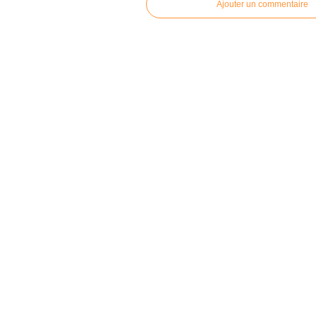
Ajouter un commentaire