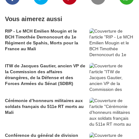
Vous aimerez aussi
RIP - Le MCH Emilien Mougin et le
BCH Timothée Dernoncourt du 1e
Régiment de Spahis, Morts pour la
France au Mali
ITW de Jacques Gautier, ancien VP de
la Commission des affaires
étrangères, de la Défense et des
Forces Armées du Sénat (SDBR)
Cérémonie d’honneurs militaires aux
soldats français du 511e RT morts au
Mali
Conférence du général de division