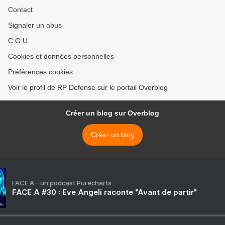
Contact
Signaler un abus
C.G.U.
Cookies et données personnelles
Préférences cookies
Voir le profil de RP Defense sur le portail Overblog
Créer un blog sur Overblog
Créer un blog
FACE A - un podcast Purecharts
FACE A #30 : Eve Angeli raconte "Avant de partir"