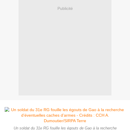
Publicité
Un soldat du 31e RG fouille les égouts de Gao à la recherche