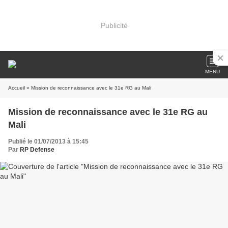
Publicité
MENU
Accueil
» Mission de reconnaissance avec le 31e RG au Mali
Mission de reconnaissance avec le 31e RG au
Mali
Publié le 01/07/2013 à 15:45
Par
RP Defense