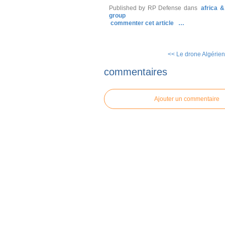
Published by RP Defense
dans
africa 
group
commenter cet article
…
<< Le drone Algérien 
commentaires
Ajouter un commentaire