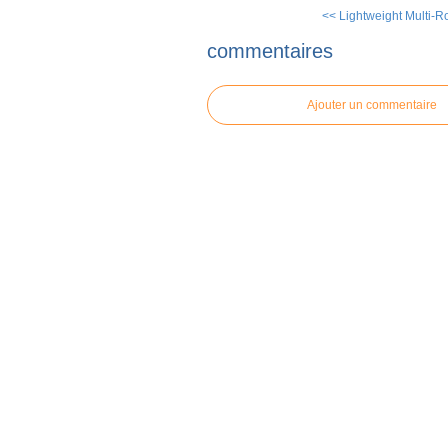
<< Lightweight Multi-Ro
commentaires
Ajouter un commentaire