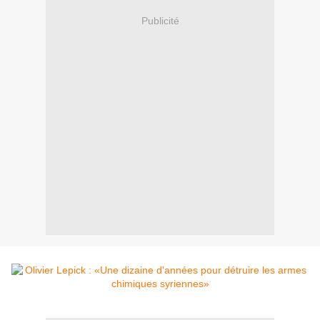
Publicité