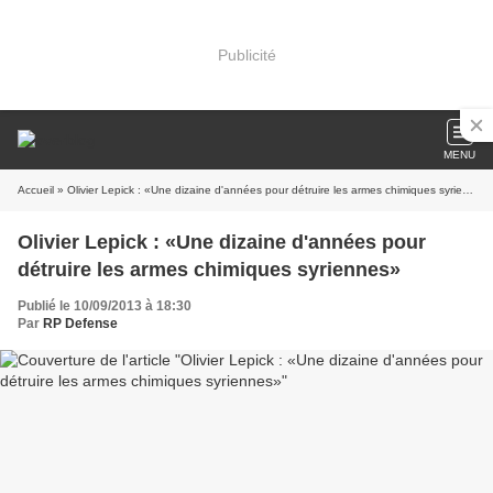
Publicité
MENU
Accueil
» Olivier Lepick : «Une dizaine d'années pour détruire les armes chimiques syriennes»
Olivier Lepick : «Une dizaine d'années pour
détruire les armes chimiques syriennes»
Publié le 10/09/2013 à 18:30
Par
RP Defense