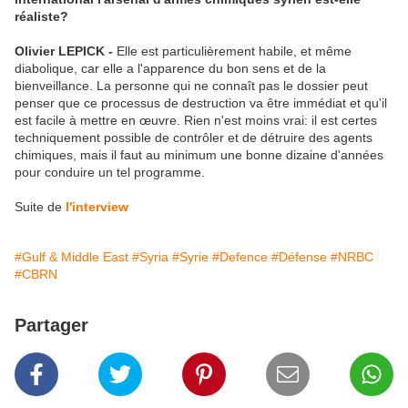
réaliste?
Olivier LEPICK -
Elle est particulièrement habile, et même
diabolique, car elle a l'apparence du bon sens et de la
bienveillance. La personne qui ne connaît pas le dossier peut
penser que ce processus de destruction va être immédiat et qu'il
est facile à mettre en œuvre. Rien n'est moins vrai: il est certes
techniquement possible de contrôler et de détruire des agents
chimiques, mais il faut au minimum une bonne dizaine d'années
pour conduire un tel programme.
Suite de
l'interview
#Gulf & Middle East
#Syria
#Syrie
#Defence
#Défense
#NRBC
#CBRN
Partager