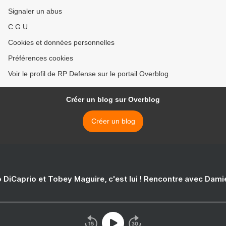
Signaler un abus
C.G.U.
Cookies et données personnelles
Préférences cookies
Voir le profil de RP Defense sur le portail Overblog
Créer un blog sur Overblog
Créer un blog
 DiCaprio et Tobey Maguire, c'est lui ! Rencontre avec Dam