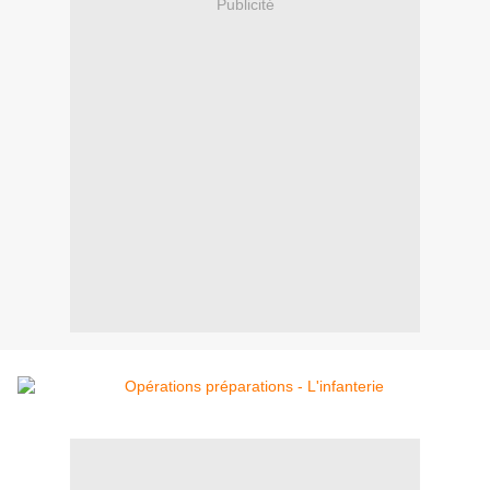
Publicité