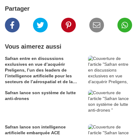
Partager
Vous aimerez aussi
Safran entre en discussions
exclusives en vue d’acquérir
Preligens, l’un des leaders de
l’intelligence artificielle pour les
secteurs de l’aérospatial et de la
défense
Safran lance son système de lutte
anti-drones
Safran lance son intelligence
artificielle embarquée ACE