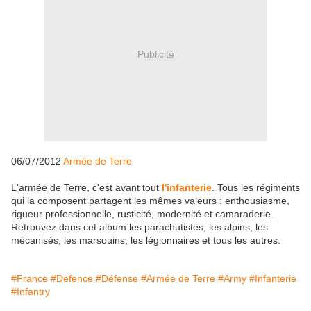
Publicité
06/07/2012
Armée de Terre
L'armée de Terre, c'est avant tout
l'infanterie
. Tous les régiments
qui la composent partagent les mêmes valeurs : enthousiasme,
rigueur professionnelle, rusticité, modernité et camaraderie.
Retrouvez dans cet album les parachutistes, les alpins, les
mécanisés, les marsouins, les légionnaires et tous les autres.
#France
#Defence
#Défense
#Armée de Terre
#Army
#Infanterie
#Infantry