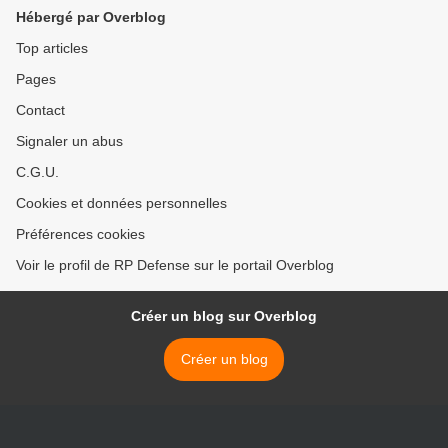
Hébergé par Overblog
Top articles
Pages
Contact
Signaler un abus
C.G.U.
Cookies et données personnelles
Préférences cookies
Voir le profil de RP Defense sur le portail Overblog
Créer un blog sur Overblog
Créer un blog