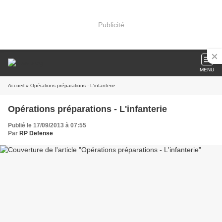
Publicité
MENU
Accueil
» Opérations préparations - L'infanterie
Opérations préparations - L'infanterie
Publié le 17/09/2013 à 07:55
Par
RP Defense