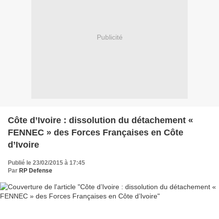
Publicité
Côte d’Ivoire : dissolution du détachement «
FENNEC » des Forces Françaises en Côte
d’Ivoire
Publié le 23/02/2015 à 17:45
Par
RP Defense