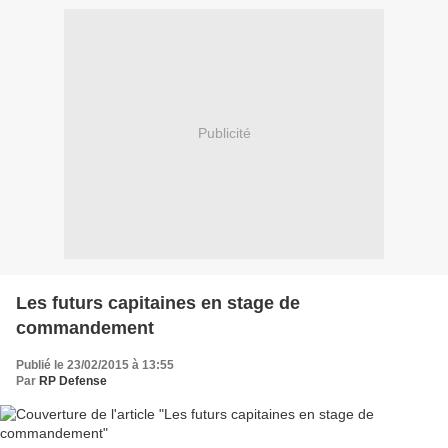
Publicité
Les futurs capitaines en stage de
commandement
Publié le 23/02/2015 à 13:55
Par
RP Defense