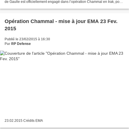
de Gaulle est officiellement engagé dans l’opération Chammal en Irak, pour
lutter contre le groupe terroriste...
Opération Chammal - mise à jour EMA 23 Fev.
2015
Publié le 23/02/2015 à 16:30
Par
RP Defense
23.02.2015 Crédits EMA