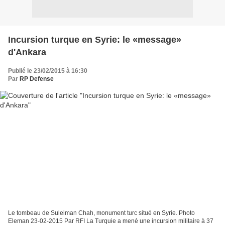
Incursion turque en Syrie: le «message»
d'Ankara
Publié le 23/02/2015 à 16:30
Par
RP Defense
Le tombeau de Suleiman Chah, monument turc situé en Syrie. Photo
Eleman 23-02-2015 Par RFI La Turquie a mené une incursion militaire à 37