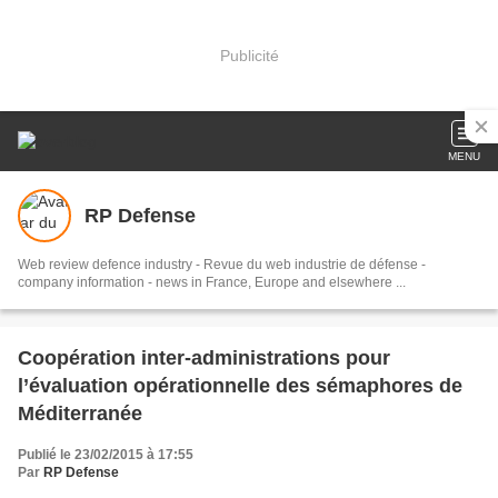
Publicité
MENU
RP Defense
Web review defence industry - Revue du web industrie de défense -
company information - news in France, Europe and elsewhere ...
Coopération inter-administrations pour
l’évaluation opérationnelle des sémaphores de
Méditerranée
Publié le 23/02/2015 à 17:55
Par
RP Defense