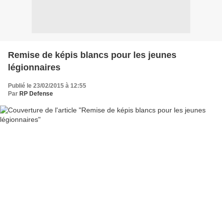
Remise de képis blancs pour les jeunes
légionnaires
Publié le 23/02/2015 à 12:55
Par
RP Defense