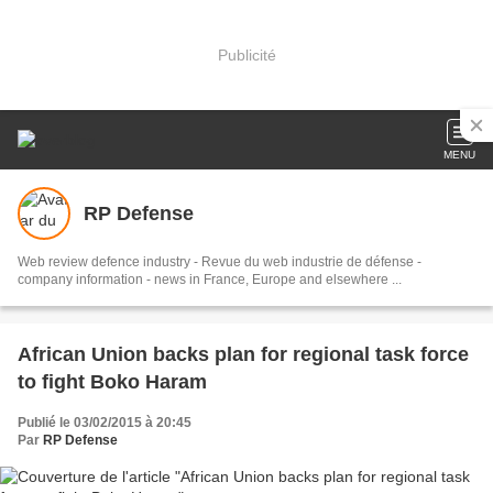
Publicité
MENU
RP Defense
Web review defence industry - Revue du web industrie de défense -
company information - news in France, Europe and elsewhere ...
African Union backs plan for regional task force
to fight Boko Haram
Publié le 03/02/2015 à 20:45
Par
RP Defense