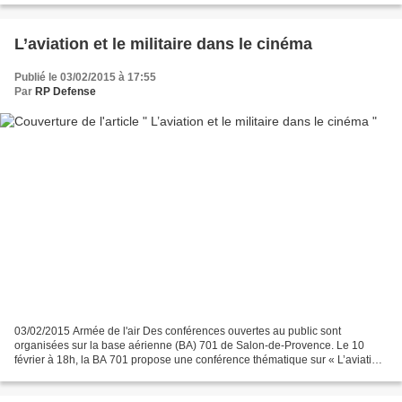
L’aviation et le militaire dans le cinéma
Publié le 03/02/2015 à 17:55
Par
RP Defense
03/02/2015 Armée de l'air Des conférences ouvertes au public sont
organisées sur la base aérienne (BA) 701 de Salon-de-Provence. Le 10
février à 18h, la BA 701 propose une conférence thématique sur « L’aviation
et le militaire dans le cinéma », avec la...