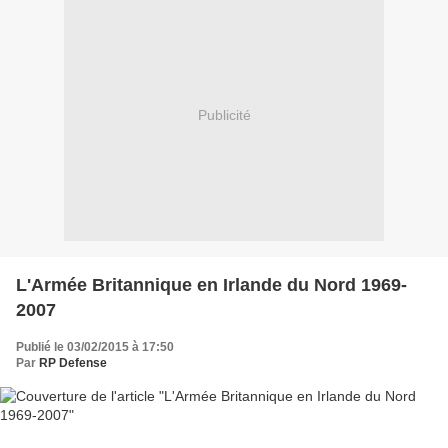
Publicité
L'Armée Britannique en Irlande du Nord 1969-
2007
Publié le 03/02/2015 à 17:50
Par
RP Defense