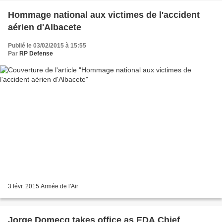
Hommage national aux victimes de l'accident
aérien d'Albacete
Publié le 03/02/2015 à 15:55
Par
RP Defense
3 févr. 2015 Armée de l'Air
Jorge Domecq takes office as EDA Chief