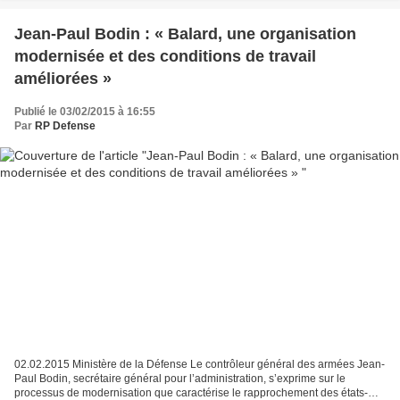
Jean-Paul Bodin : « Balard, une organisation
modernisée et des conditions de travail
améliorées »
Publié le 03/02/2015 à 16:55
Par
RP Defense
02.02.2015 Ministère de la Défense Le contrôleur général des armées Jean-
Paul Bodin, secrétaire général pour l’administration, s’exprime sur le
processus de modernisation que caractérise le rapprochement des états-