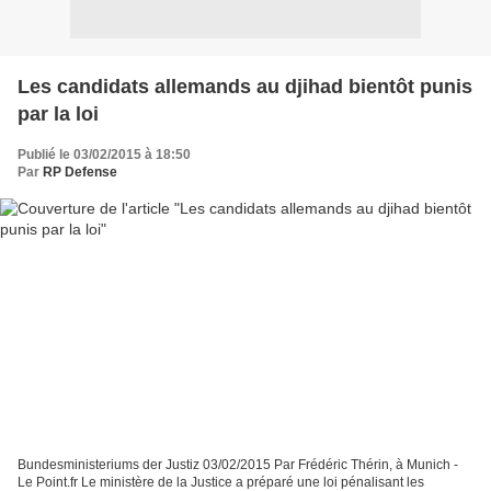
Les candidats allemands au djihad bientôt punis
par la loi
Publié le 03/02/2015 à 18:50
Par
RP Defense
Bundesministeriums der Justiz 03/02/2015 Par Frédéric Thérin, à Munich -
Le Point.fr Le ministère de la Justice a préparé une loi pénalisant les