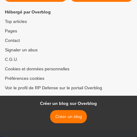
Hébergé par Overblog
Top articles
Pages
Contact
Signaler un abus
C.G.U.
Cookies et données personnelles
Préférences cookies
Voir le profil de RP Defense sur le portail Overblog
Créer un blog sur Overblog
Créer un blog