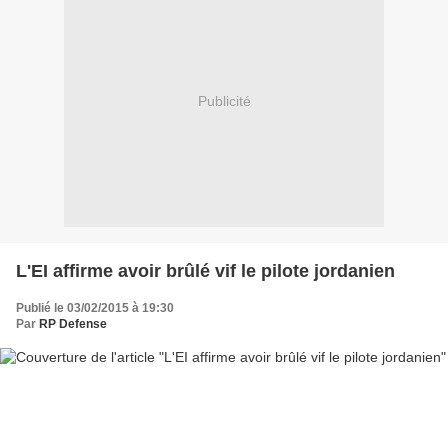
Publicité
L'EI affirme avoir brûlé vif le pilote jordanien
Publié le 03/02/2015 à 19:30
Par
RP Defense