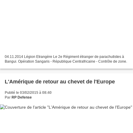
04.11.2014 Légion Etrangère Le 2e Régiment étranger de parachutistes à
Bangui. Opération Sangaris - République Centrafricaine - Contrôle de zone.
L'Amérique de retour au chevet de l'Europe
Publié le 03/02/2015 à 08:40
Par
RP Defense