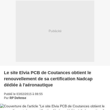
Publicité
Le site Elvia PCB de Coutances obtient le
renouvellement de sa certification Nadcap
dédiée à l'aéronautique
Publié le 03/02/2015 à 08:55
Par
RP Defense