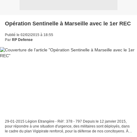
Opération Sentinelle à Marseille avec le 1er REC
Publié le 02/02/2015 à 18:55
Par
RP Defense
29-01-2015 Légion Etrangère - Réf : 378 - 797 Depuis le 12 janvier 2015,
pour répondre à une situation d'urgence, des militaires sont déployés, dans
le cadre du plan Vigipirate renforcé, pour la défense de nos concitoyens. À
Marseille, les légionnaires...