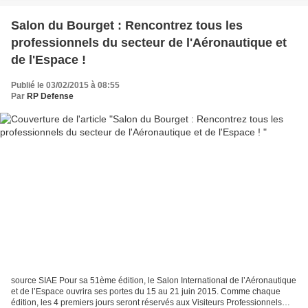
Salon du Bourget : Rencontrez tous les
professionnels du secteur de l'Aéronautique et
de l'Espace !
Publié le 03/02/2015 à 08:55
Par
RP Defense
source SIAE Pour sa 51ème édition, le Salon International de l’Aéronautique
et de l’Espace ouvrira ses portes du 15 au 21 juin 2015. Comme chaque
édition, les 4 premiers jours seront réservés aux Visiteurs Professionnels