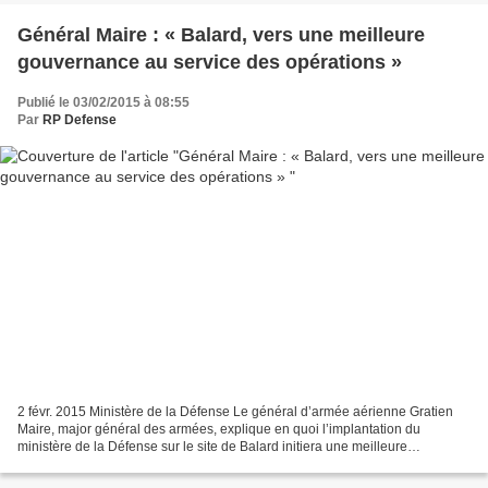
Général Maire : « Balard, vers une meilleure
gouvernance au service des opérations »
Publié le 03/02/2015 à 08:55
Par
RP Defense
2 févr. 2015 Ministère de la Défense Le général d’armée aérienne Gratien
Maire, major général des armées, explique en quoi l’implantation du
ministère de la Défense sur le site de Balard initiera une meilleure
gouvernance au profit des opérations menées...