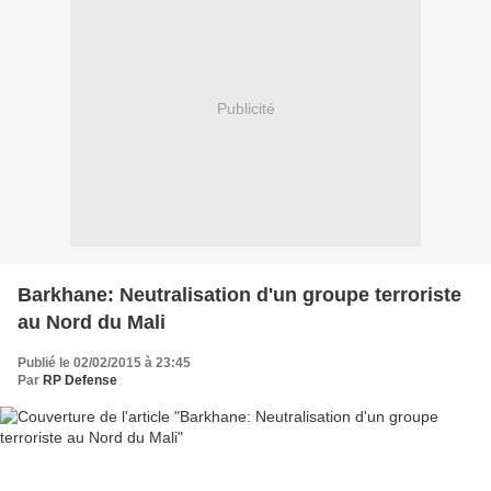
Publicité
Barkhane: Neutralisation d'un groupe terroriste
au Nord du Mali
Publié le 02/02/2015 à 23:45
Par
RP Defense