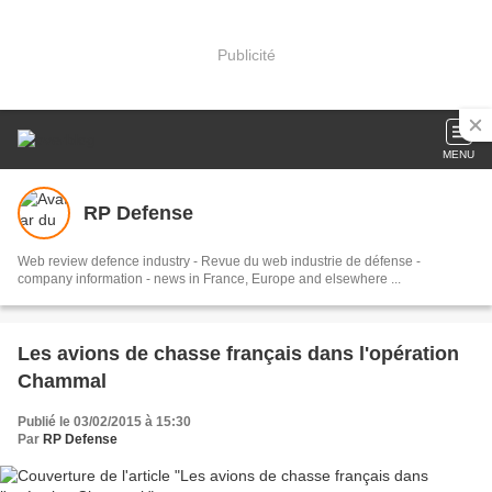
Publicité
MENU
RP Defense
Web review defence industry - Revue du web industrie de défense -
company information - news in France, Europe and elsewhere ...
Les avions de chasse français dans l'opération
Chammal
Publié le 03/02/2015 à 15:30
Par
RP Defense