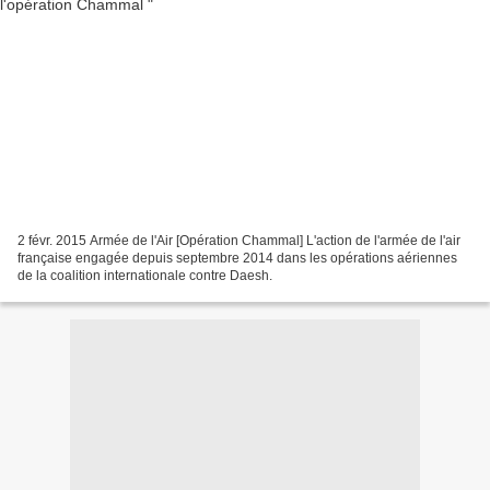
2 févr. 2015 Armée de l'Air [Opération Chammal] L'action de l'armée de l'air
française engagée depuis septembre 2014 dans les opérations aériennes
de la coalition internationale contre Daesh.