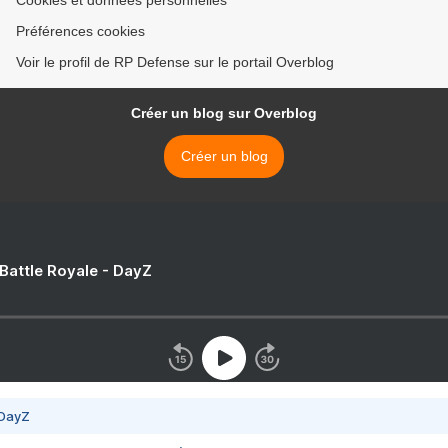
Cookies et données personnelles
Préférences cookies
Voir le profil de RP Defense sur le portail Overblog
Créer un blog sur Overblog
Créer un blog
 Battle Royale - DayZ
 DayZ