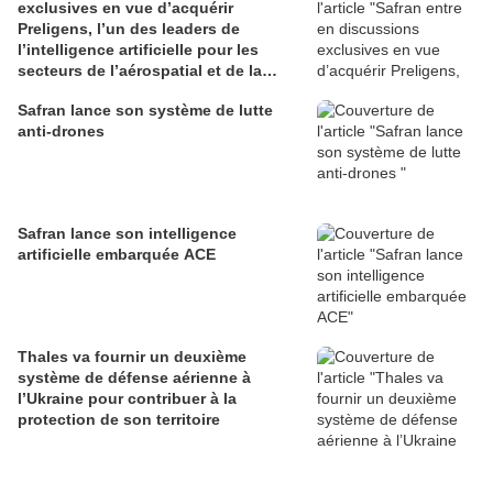
exclusives en vue d’acquérir
Preligens, l’un des leaders de
l’intelligence artificielle pour les
secteurs de l’aérospatial et de la
défense
Safran lance son système de lutte
anti-drones
Safran lance son intelligence
artificielle embarquée ACE
Thales va fournir un deuxième
système de défense aérienne à
l’Ukraine pour contribuer à la
protection de son territoire