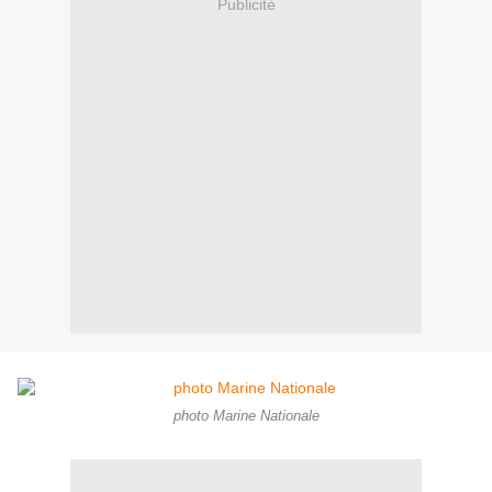
Publicité
photo Marine Nationale