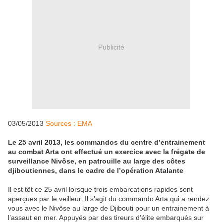
Publicité
03/05/2013
Sources : EMA
Le 25 avril 2013, les commandos du centre d’entrainement
au combat Arta ont effectué un exercice avec la frégate de
surveillance Nivôse, en patrouille au large des côtes
djiboutiennes, dans le cadre de l’opération Atalante
Il est tôt ce 25 avril lorsque trois embarcations rapides sont
aperçues par le veilleur. Il s’agit du commando Arta qui a rendez
vous avec le Nivôse au large de Djibouti pour un entrainement à
l’assaut en mer. Appuyés par des tireurs d’élite embarqués sur