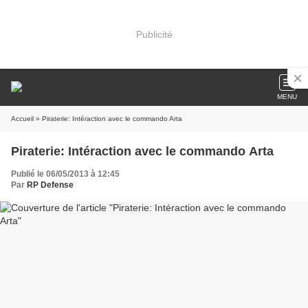
Publicité
MENU
Accueil
» Piraterie: Intéraction avec le commando Arta
Piraterie: Intéraction avec le commando Arta
Publié le 06/05/2013 à 12:45
Par
RP Defense