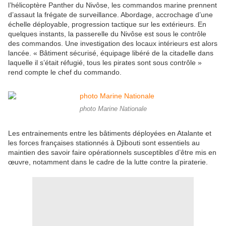
l’hélicoptère Panther du Nivôse, les commandos marine prennent
d’assaut la frégate de surveillance. Abordage, accrochage d’une
échelle déployable, progression tactique sur les extérieurs. En
quelques instants, la passerelle du Nivôse est sous le contrôle
des commandos. Une investigation des locaux intérieurs est alors
lancée. « Bâtiment sécurisé, équipage libéré de la citadelle dans
laquelle il s’était réfugié, tous les pirates sont sous contrôle »
rend compte le chef du commando.
photo Marine Nationale
Les entrainements entre les bâtiments déployées en Atalante et
les forces françaises stationnés à Djibouti sont essentiels au
maintien des savoir faire opérationnels susceptibles d’être mis en
œuvre, notamment dans le cadre de la lutte contre la piraterie.