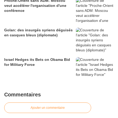
Proche-Orient sans ADM: Moscou
veut accélérer l'organisation d'une
conférence
Golan: des insurgés syriens déguisés
en casques bleus (diplomate)
Israel Hedges its Bets on Obama Bid
for Military Force
Commentaires
Ajouter un commentaire