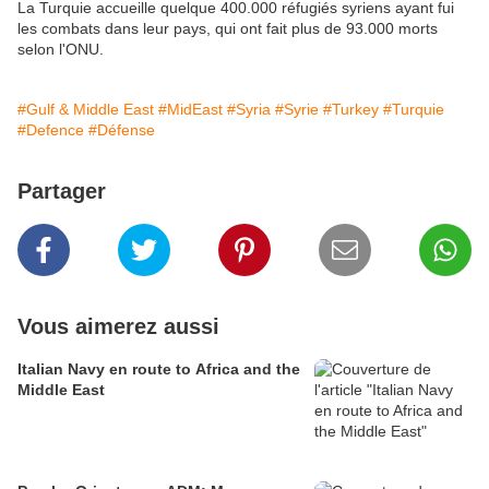
La Turquie accueille quelque 400.000 réfugiés syriens ayant fui
les combats dans leur pays, qui ont fait plus de 93.000 morts
selon l'ONU.
#Gulf & Middle East
#MidEast
#Syria
#Syrie
#Turkey
#Turquie
#Defence
#Défense
Partager
Vous aimerez aussi
Italian Navy en route to Africa and the
Middle East