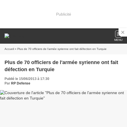
Publicité
MENU
Accueil
» Plus de 70 officiers de l'armée syrienne ont fait défection en Turquie
Plus de 70 officiers de l'armée syrienne ont fait
défection en Turquie
Publié le 15/06/2013 à 17:30
Par
RP Defense