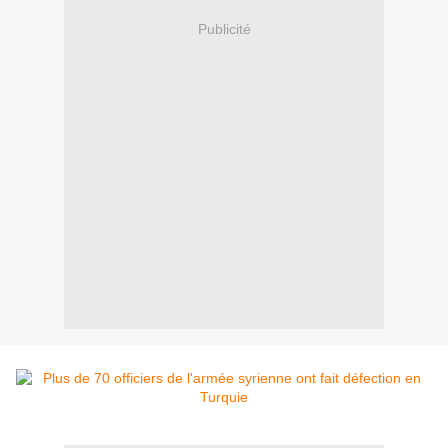
Publicité