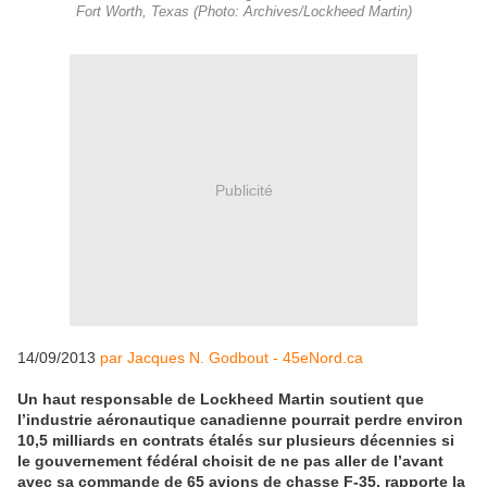
Fort Worth, Texas (Photo: Archives/Lockheed Martin)
Publicité
14/09/2013
par Jacques N. Godbout - 45eNord.ca
Un haut responsable de Lockheed Martin soutient que
l’industrie aéronautique canadienne pourrait perdre environ
10,5 milliards en contrats étalés sur plusieurs décennies si
le gouvernement fédéral choisit de ne pas aller de l’avant
avec sa commande de 65 avions de chasse F-35, rapporte la