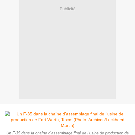
Publicité
Un F-35 dans la chaîne d’assemblage final de l’usine de production de