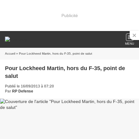
Publicité
MENU
Accueil
» Pour Lockheed Martin, hors du F-35, point de salut
Pour Lockheed Martin, hors du F-35, point de
salut
Publié le 16/09/2013 à 07:20
Par
RP Defense