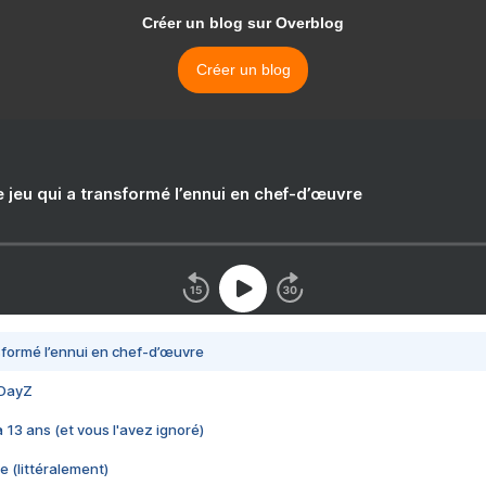
Créer un blog sur Overblog
Créer un blog
e jeu qui a transformé l’ennui en chef-d’œuvre
nsformé l’ennui en chef-d’œuvre
 DayZ
 a 13 ans (et vous l'avez ignoré)
e (littéralement)