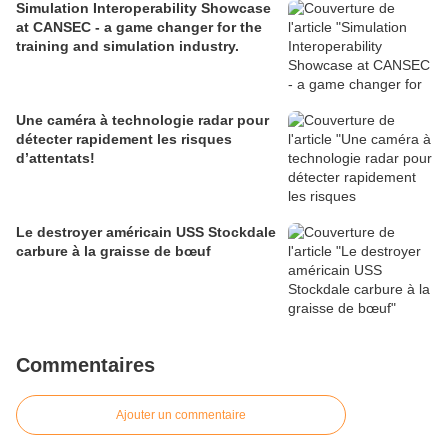
Simulation Interoperability Showcase
at CANSEC - a game changer for the
training and simulation industry.
Une caméra à technologie radar pour
détecter rapidement les risques
d’attentats!
Le destroyer américain USS Stockdale
carbure à la graisse de bœuf
Commentaires
Ajouter un commentaire