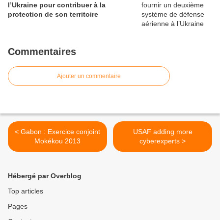
l’Ukraine pour contribuer à la
protection de son territoire
Commentaires
Ajouter un commentaire
< Gabon : Exercice conjoint
USAF adding more
Mokékou 2013
cyberexperts >
Hébergé par Overblog
Top articles
Pages