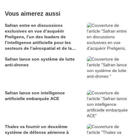
Vous aimerez aussi
Safran entre en discussions
exclusives en vue d’acquérir
Preligens, l’un des leaders de
l’intelligence artificielle pour les
secteurs de l’aérospatial et de la
défense
Safran lance son système de lutte
anti-drones
Safran lance son intelligence
artificielle embarquée ACE
Thales va fournir un deuxième
système de défense aérienne à