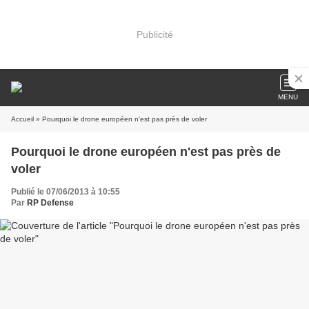
Publicité
MENU
Accueil
» Pourquoi le drone européen n'est pas près de voler
Pourquoi le drone européen n'est pas près de
voler
Publié le 07/06/2013 à 10:55
Par
RP Defense