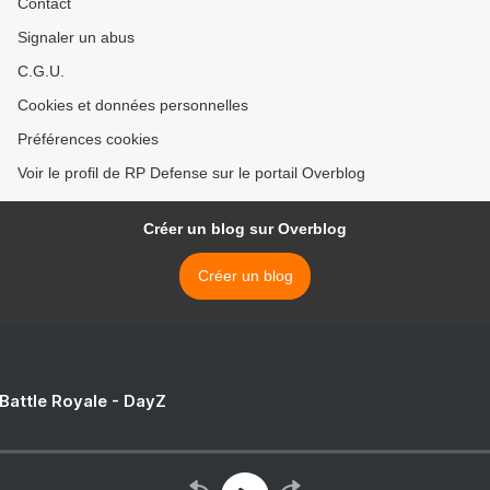
Contact
Signaler un abus
C.G.U.
Cookies et données personnelles
Préférences cookies
Voir le profil de RP Defense sur le portail Overblog
Créer un blog sur Overblog
Créer un blog
 Battle Royale - DayZ