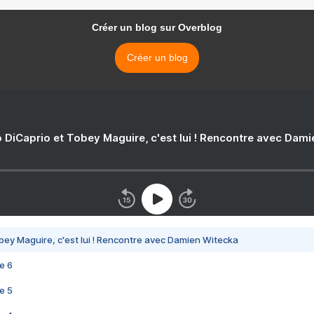
Créer un blog sur Overblog
Créer un blog
 DiCaprio et Tobey Maguire, c'est lui ! Rencontre avec Dam
bey Maguire, c'est lui ! Rencontre avec Damien Witecka
e 6
e 5