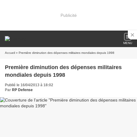
Publicité
MENU
Accueil
» Première diminution des dépenses militaires mondiales depuis 1998
Première diminution des dépenses militaires
mondiales depuis 1998
Publié le 16/04/2013 à 18:02
Par
RP Defense