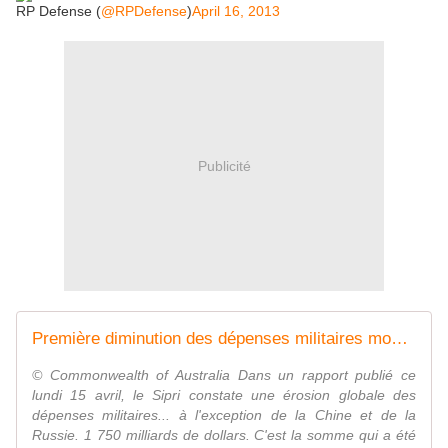
RP Defense (
@RPDefense
)
April 16, 2013
Publicité
Première diminution des dépenses militaires mondiales depuis 1998
© Commonwealth of Australia Dans un rapport publié ce
lundi 15 avril, le Sipri constate une érosion globale des
dépenses militaires... à l'exception de la Chine et de la
Russie. 1 750 milliards de dollars. C'est la somme qui a été