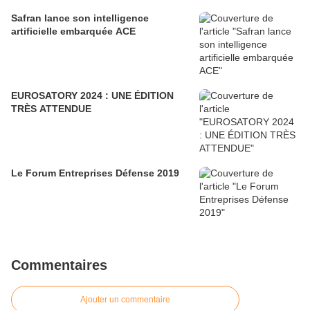
Safran lance son intelligence
artificielle embarquée ACE
EUROSATORY 2024 : UNE ÉDITION
TRÈS ATTENDUE
Le Forum Entreprises Défense 2019
Commentaires
Ajouter un commentaire