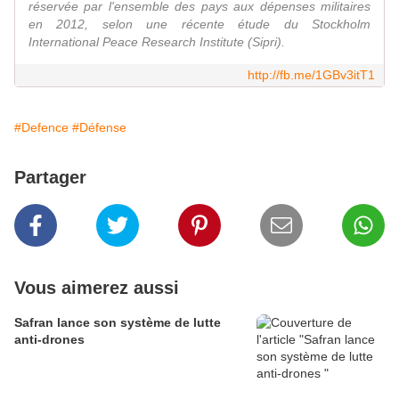
réservée par l'ensemble des pays aux dépenses militaires
en 2012, selon une récente étude du Stockholm
International Peace Research Institute (Sipri).
http://fb.me/1GBv3itT1
#Defence
#Défense
Partager
Vous aimerez aussi
Safran lance son système de lutte
anti-drones