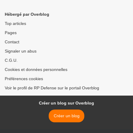
Hébergé par Overblog
Top articles
Pages
Contact
Signaler un abus
C.G.U.
Cookies et données personnelles
Préférences cookies
Voir le profil de RP Defense sur le portail Overblog
Créer un blog sur Overblog
Créer un blog