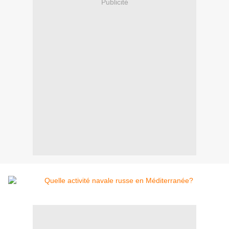
Publicité