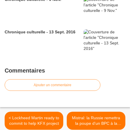
Chronique culturelle - 13 Sept. 2016
Commentaires
Ajouter un commentaire
< Lockheed Martin ready to
Mistral: la Russie remettra
commit to help KFX project
la poupe d'un BPC à la
France >