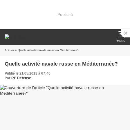
Publicité
MENU
Accueil
» Quelle activité navale russe en Méditerranée?
Quelle activité navale russe en Méditerranée?
Publié le 21/05/2013 à 07:40
Par
RP Defense