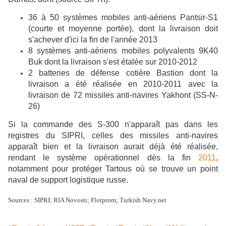
36 à 50 systèmes mobiles anti-aériens Pantsir-S1
(courte et moyenne portée), dont la livraison doit
s'achever d'ici la fin de l'année 2013
8 systèmes anti-aériens mobiles polyvalents 9K40
Buk dont la livraison s'est étalée sur 2010-2012
2 batteries de défense cotière Bastion dont la
livraison a été réalisée en 2010-2011 avec la
livraison de 72 missiles anti-navires Yakhont (SS-N-
26)
Si la commande des S-300 n'apparaît pas dans les
registres du SIPRI, celles des missiles anti-navires
apparaît bien et la livraison aurait déjà été réalisée,
rendant le système opérationnel dès la fin
2011
,
notamment pour protéger Tartous où se trouve un point
naval de support logistique russe.
Sources : SIPRI; RIA Novosti; Flotprom; Turkish Navy.net