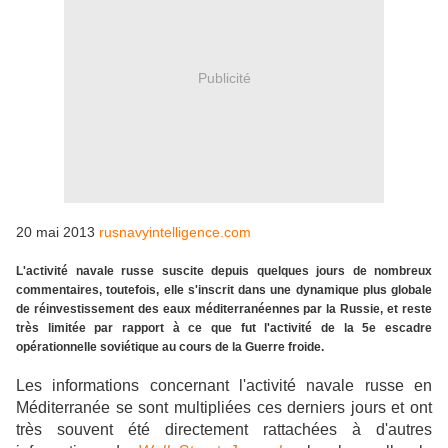
Publicité
20 mai 2013
rusnavyintelligence.com
L'activité navale russe suscite depuis quelques jours de nombreux
commentaires, toutefois, elle s'inscrit dans une dynamique plus globale
de réinvestissement des eaux méditerranéennes par la Russie, et reste
très limitée par rapport à ce que fut l'activité de la 5e escadre
opérationnelle soviétique au cours de la Guerre froide.
Les informations concernant l'activité navale russe en
Méditerranée se sont multipliées ces derniers jours et ont
très souvent été directement rattachées à d'autres