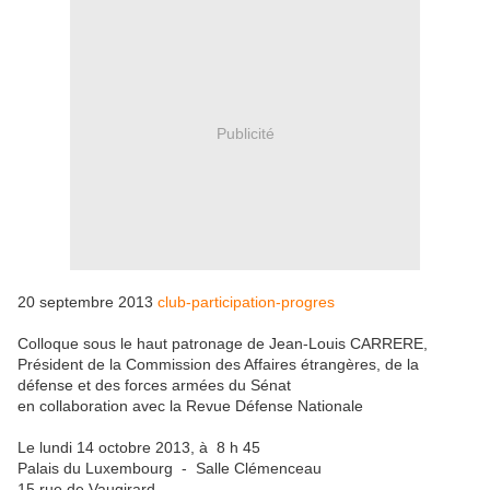
Publicité
20 septembre 2013
club-participation-progres
Colloque sous le haut patronage de Jean-Louis CARRERE,
Président de la Commission des Affaires étrangères, de la
défense et des forces armées du Sénat
en collaboration avec la Revue Défense Nationale
Le lundi 14 octobre 2013, à 8 h 45
Palais du Luxembourg - Salle Clémenceau
15 rue de Vaugirard