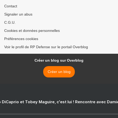
Contact
Signaler un abus
C.G.U.
Cookies et données personnelles
Préférences cookies
Voir le profil de RP Defense sur le portail Overblog
Créer un blog sur Overblog
Créer un blog
 DiCaprio et Tobey Maguire, c'est lui ! Rencontre avec Dam