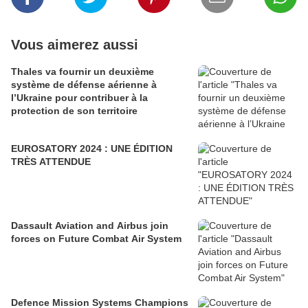
Vous aimerez aussi
Thales va fournir un deuxième
système de défense aérienne à
l’Ukraine pour contribuer à la
protection de son territoire
EUROSATORY 2024 : UNE ÉDITION
TRÈS ATTENDUE
Dassault Aviation and Airbus join
forces on Future Combat Air System
Defence Mission Systems Champions