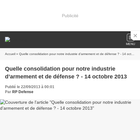
Publicité
MENU
Accueil
» Quelle consolidation pour notre industrie d’armement et de défense ? - 14 octobre 2013
Quelle consolidation pour notre industrie
d’armement et de défense ? - 14 octobre 2013
Publié le 22/09/2013 à 00:01
Par
RP Defense