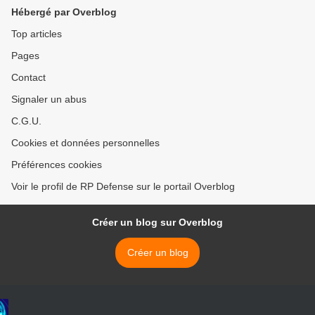
Hébergé par Overblog
Top articles
Pages
Contact
Signaler un abus
C.G.U.
Cookies et données personnelles
Préférences cookies
Voir le profil de RP Defense sur le portail Overblog
Créer un blog sur Overblog
Créer un blog