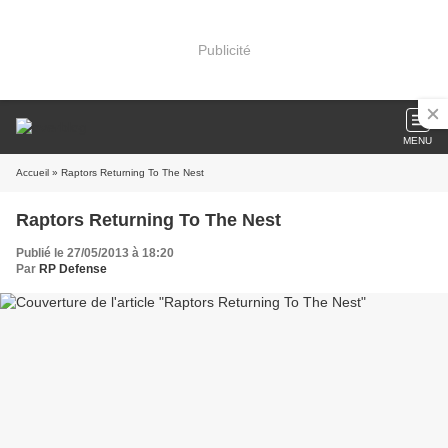
Publicité
MENU
Accueil
» Raptors Returning To The Nest
Raptors Returning To The Nest
Publié le 27/05/2013 à 18:20
Par
RP Defense