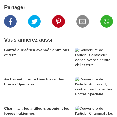
Partager
Vous aimerez aussi
Contrôleur aérien avancé : entre ciel
et terre
Au Levant, contre Daech avec les
Forces Spéciales
Chammal : les artilleurs appuient les
forces irakiennes