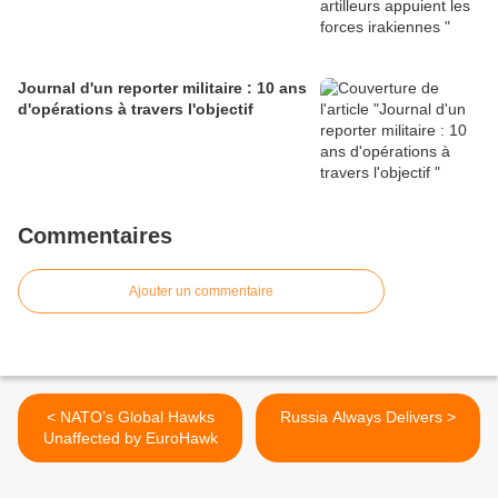
Journal d'un reporter militaire : 10 ans
d'opérations à travers l'objectif
Commentaires
Ajouter un commentaire
< NATO’s Global Hawks
Russia Always Delivers >
Unaffected by EuroHawk