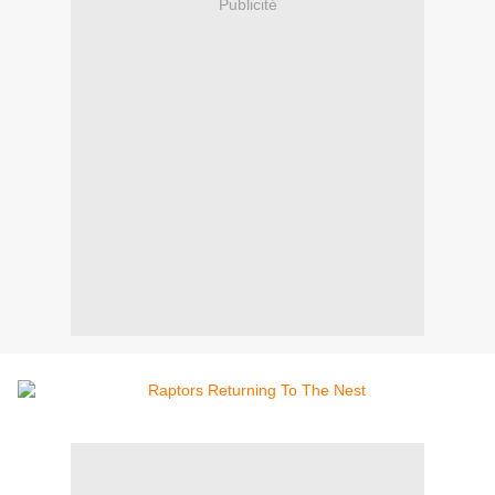
Publicité