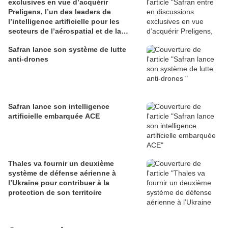
exclusives en vue d’acquérir
Preligens, l’un des leaders de
l’intelligence artificielle pour les
secteurs de l’aérospatial et de la
défense
Safran lance son système de lutte
anti-drones
Safran lance son intelligence
artificielle embarquée ACE
Thales va fournir un deuxième
système de défense aérienne à
l’Ukraine pour contribuer à la
protection de son territoire