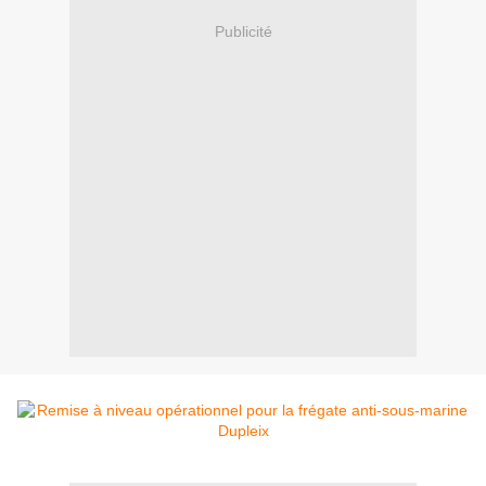
Publicité