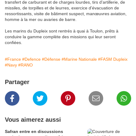
transfert de carburant et de charges lourdes, tirs d'artillerie, de
missiles, de torpilles et de leurres, exercice d'évacuation de
ressortissants, visite de bâtiment suspect, manœuvres aviation,
homme à la mer ou avaries de barre.
Les marins du Dupleix sont rentrés à quai à Toulon, prêts à
conduire la gamme complète des missions qui leur seront
confiées.
#France
#Defence
#Défense
#Marine Nationale
#FASM Dupleix
#Navy
#RANO
Partager
Vous aimerez aussi
Safran entre en discussions