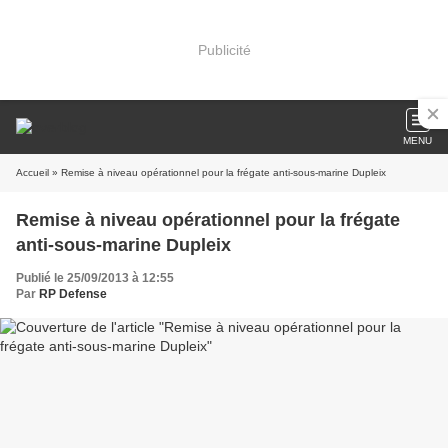
Publicité
MENU
Accueil
» Remise à niveau opérationnel pour la frégate anti-sous-marine Dupleix
Remise à niveau opérationnel pour la frégate
anti-sous-marine Dupleix
Publié le 25/09/2013 à 12:55
Par
RP Defense