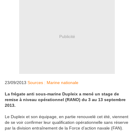
Publicité
23/09/2013
Sources : Marine nationale
La frégate anti sous-marine Dupleix a mené un stage de
remise à niveau opérationnel (RANO) du 3 au 13 septembre
2013.
Le Dupleix et son équipage, en partie renouvelé cet été, viennent
de se voir confirmer leur qualification opérationnelle sans réserve
par la division entraînement de la Force d’action navale (FAN).