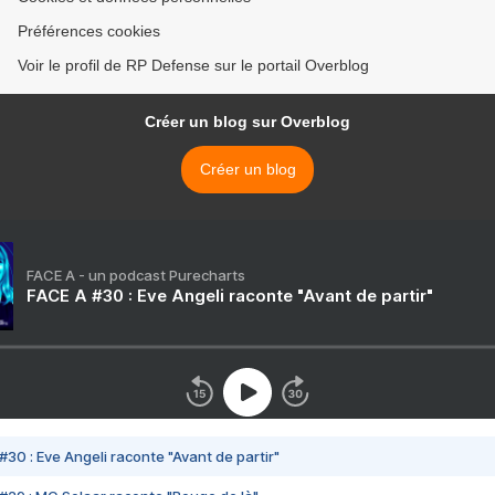
Préférences cookies
Voir le profil de RP Defense sur le portail Overblog
Créer un blog sur Overblog
Créer un blog
FACE A - un podcast Purecharts
FACE A #30 : Eve Angeli raconte "Avant de partir"
#30 : Eve Angeli raconte "Avant de partir"