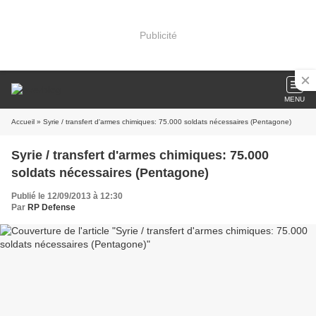
Publicité
MENU
Accueil
» Syrie / transfert d'armes chimiques: 75.000 soldats nécessaires (Pentagone)
Syrie / transfert d'armes chimiques: 75.000
soldats nécessaires (Pentagone)
Publié le 12/09/2013 à 12:30
Par
RP Defense