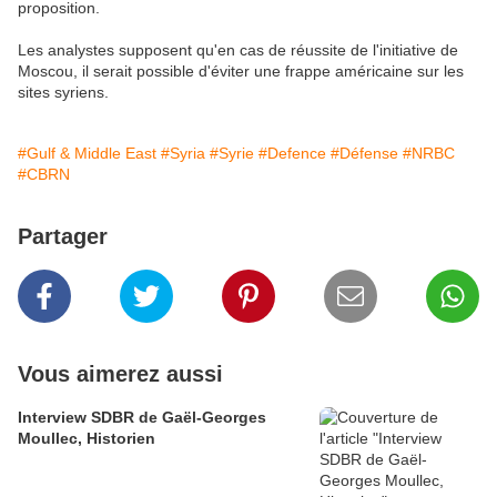
proposition.
Les analystes supposent qu'en cas de réussite de l'initiative de
Moscou, il serait possible d'éviter une frappe américaine sur les
sites syriens.
#Gulf & Middle East
#Syria
#Syrie
#Defence
#Défense
#NRBC
#CBRN
Partager
Vous aimerez aussi
Interview SDBR de Gaël-Georges
Moullec, Historien