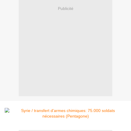
Publicité