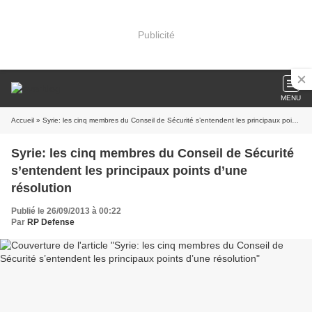
Publicité
MENU
Accueil
» Syrie: les cinq membres du Conseil de Sécurité s’entendent les principaux points d’une résolution
Syrie: les cinq membres du Conseil de Sécurité
s’entendent les principaux points d’une
résolution
Publié le 26/09/2013 à 00:22
Par
RP Defense