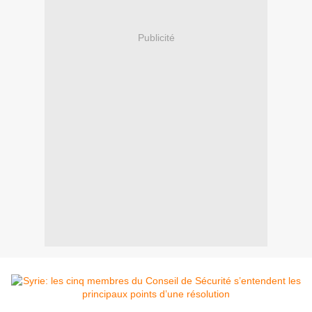
Publicité