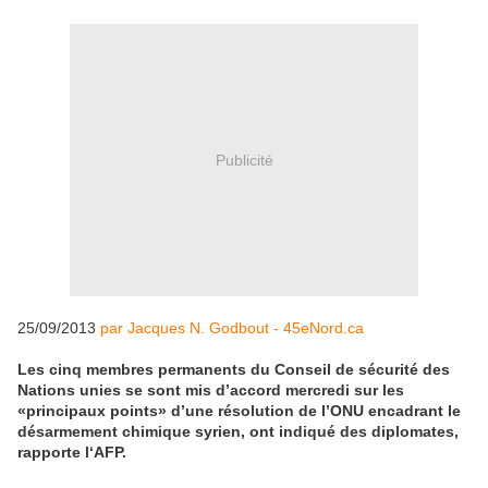
Publicité
25/09/2013
par Jacques N. Godbout - 45eNord.ca
Les cinq membres permanents du Conseil de sécurité des
Nations unies se sont mis d’accord mercredi sur les
«principaux points» d’une résolution de l’ONU encadrant le
désarmement chimique syrien, ont indiqué des diplomates,
rapporte l‘AFP.