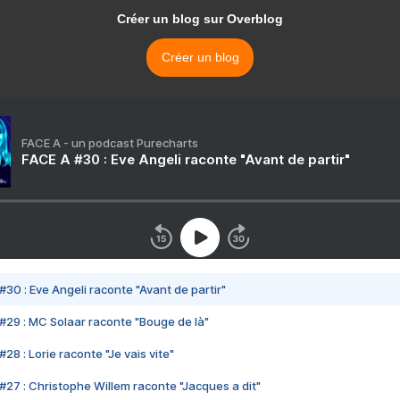
Créer un blog sur Overblog
Créer un blog
FACE A - un podcast Purecharts
FACE A #30 : Eve Angeli raconte "Avant de partir"
#30 : Eve Angeli raconte "Avant de partir"
#29 : MC Solaar raconte "Bouge de là"
28 : Lorie raconte "Je vais vite"
#27 : Christophe Willem raconte "Jacques a dit"