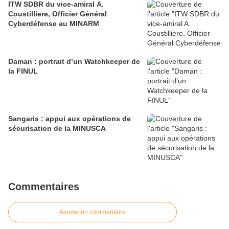
ITW SDBR du vice-amiral A.
Coustilliere, Officier Général
Cyberdéfense au MINARM
Daman : portrait d’un Watchkeeper de
la FINUL
Sangaris : appui aux opérations de
sécurisation de la MINUSCA
Commentaires
Ajouter un commentaire