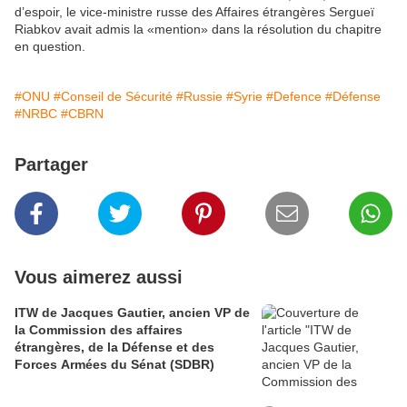
d’espoir, le vice-ministre russe des Affaires étrangères Sergueï
Riabkov avait admis la «mention» dans la résolution du chapitre
en question.
#ONU
#Conseil de Sécurité
#Russie
#Syrie
#Defence
#Défense
#NRBC
#CBRN
Partager
Vous aimerez aussi
ITW de Jacques Gautier, ancien VP de
la Commission des affaires
étrangères, de la Défense et des
Forces Armées du Sénat (SDBR)