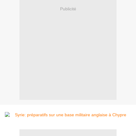
Publicité