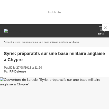
Publicité
MENU
Accueil
» Syrie: préparatifs sur une base militaire anglaise à Chypre
Syrie: préparatifs sur une base militaire anglaise
à Chypre
Publié le 27/08/2013 à 11:50
Par
RP Defense