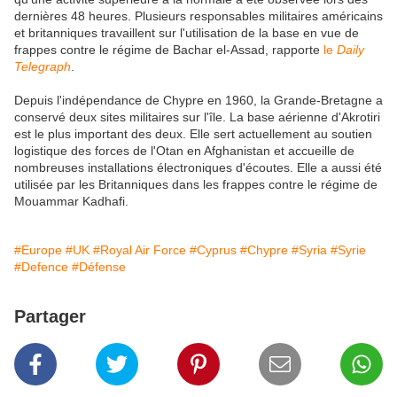
dernières 48 heures. Plusieurs responsables militaires américains
et britanniques travaillent sur l'utilisation de la base en vue de
frappes contre le régime de Bachar el-Assad, rapporte
le
Daily
Telegraph
.
Depuis l'indépendance de Chypre en 1960, la Grande-Bretagne a
conservé deux sites militaires sur l'île. La base aérienne d'Akrotiri
est le plus important des deux. Elle sert actuellement au soutien
logistique des forces de l'Otan en Afghanistan et accueille de
nombreuses installations électroniques d'écoutes. Elle a aussi été
utilisée par les Britanniques dans les frappes contre le régime de
Mouammar Kadhafi.
#Europe
#UK
#Royal Air Force
#Cyprus
#Chypre
#Syria
#Syrie
#Defence
#Défense
Partager