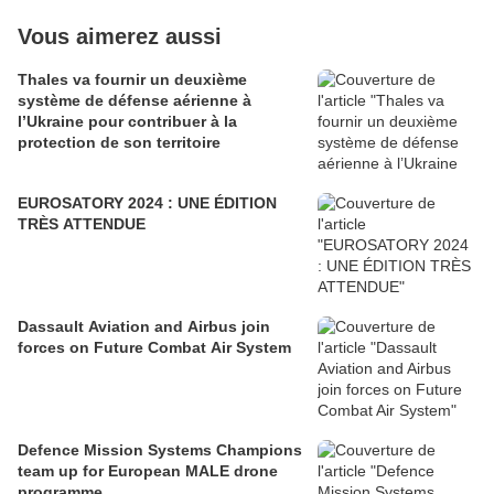
Vous aimerez aussi
Thales va fournir un deuxième
système de défense aérienne à
l’Ukraine pour contribuer à la
protection de son territoire
EUROSATORY 2024 : UNE ÉDITION
TRÈS ATTENDUE
Dassault Aviation and Airbus join
forces on Future Combat Air System
Defence Mission Systems Champions
team up for European MALE drone
programme