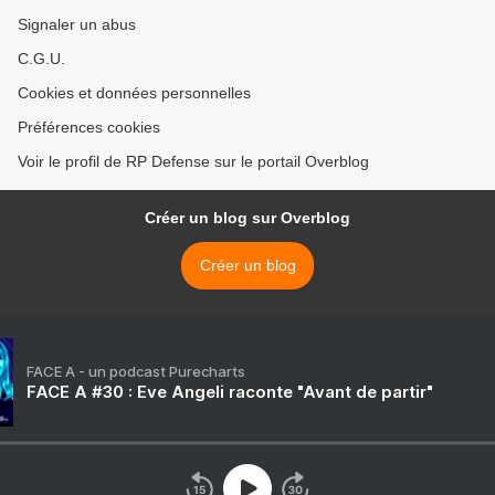
Signaler un abus
C.G.U.
Cookies et données personnelles
Préférences cookies
Voir le profil de RP Defense sur le portail Overblog
Créer un blog sur Overblog
Créer un blog
FACE A - un podcast Purecharts
FACE A #30 : Eve Angeli raconte "Avant de partir"