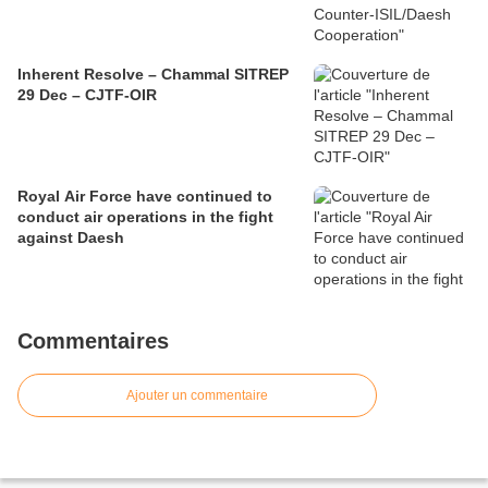
Inherent Resolve – Chammal SITREP
29 Dec – CJTF-OIR
Royal Air Force have continued to
conduct air operations in the fight
against Daesh
Commentaires
Ajouter un commentaire