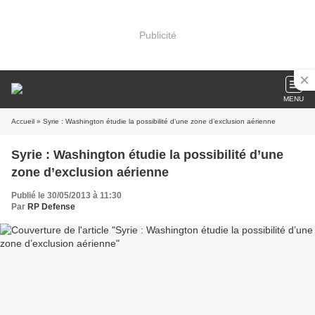
Publicité
MENU
Accueil
» Syrie : Washington étudie la possibilité d’une zone d’exclusion aérienne
Syrie : Washington étudie la possibilité d’une
zone d’exclusion aérienne
Publié le 30/05/2013 à 11:30
Par
RP Defense