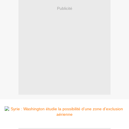
Publicité