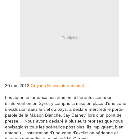
Publicité
30 mai 2013
Guysen News International
Les autorités américaines étudient différents scénarios
d’intervention en Syrie, y compris la mise en place d’une zone
d’exclusion dans le ciel du pays, a déclaré mercredi le porte-
parole de la Maison Blanche, Jay Carney, lors d’un point de
presse. « Nous avons déclaré à plusieurs reprises que nous
envisagions tous les scénarios possibles. Ils impliquent, bien
entendu, l’instauration d’une zone d’exclusion aérienne et
d’autres méthodes », a indiqué M. Carney.