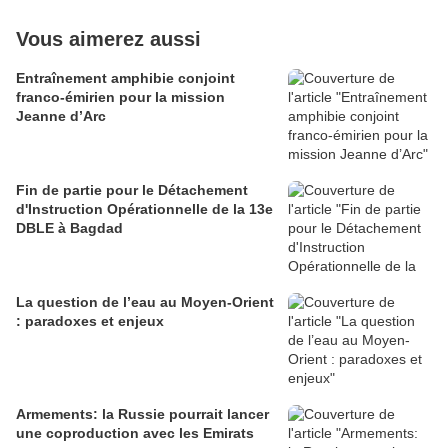
Vous aimerez aussi
Entraînement amphibie conjoint
franco-émirien pour la mission
Jeanne d’Arc
Fin de partie pour le Détachement
d'Instruction Opérationnelle de la 13e
DBLE à Bagdad
La question de l’eau au Moyen-Orient
: paradoxes et enjeux
Armements: la Russie pourrait lancer
une coproduction avec les Emirats