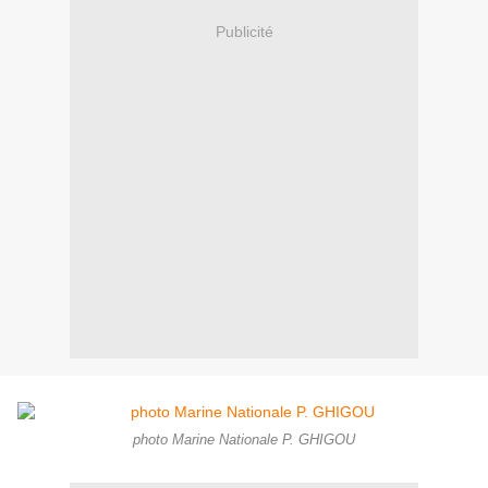
Publicité
photo Marine Nationale P. GHIGOU