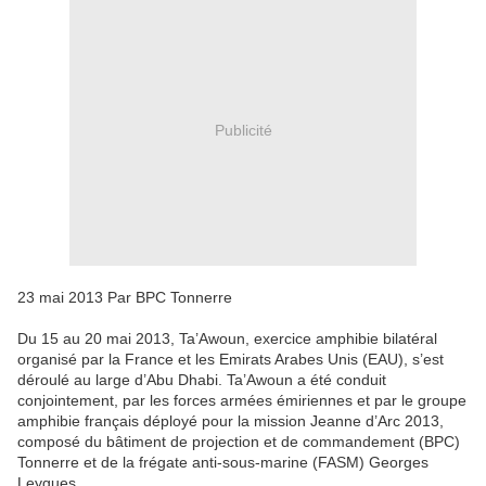
Publicité
23 mai 2013 Par BPC Tonnerre
Du 15 au 20 mai 2013, Ta’Awoun, exercice amphibie bilatéral
organisé par la France et les Emirats Arabes Unis (EAU), s’est
déroulé au large d’Abu Dhabi. Ta’Awoun a été conduit
conjointement, par les forces armées émiriennes et par le groupe
amphibie français déployé pour la mission Jeanne d’Arc 2013,
composé du bâtiment de projection et de commandement (BPC)
Tonnerre et de la frégate anti-sous-marine (FASM) Georges
Leygues.