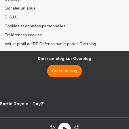
Signaler un abus
C.G.U.
Cookies et données personnelles
Préférences cookies
Voir le profil de RP Defense sur le portail Overblog
Créer un blog sur Overblog
Créer un blog
 Battle Royale - DayZ