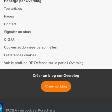
Hébergé par Overblog
Top articles
Pages
Contact
Signaler un abus
C.G.U.
Cookies et données personnelles
Préférences cookies
Voir le profil de RP Defense sur le portail Overblog
Créer un blog sur Overblog
Créer un blog
FACE A - un podcast Purecharts