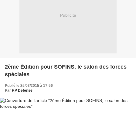
Publicité
2ème Édition pour SOFINS, le salon des forces
spéciales
Publié le 25/03/2015 à 17:56
Par
RP Defense