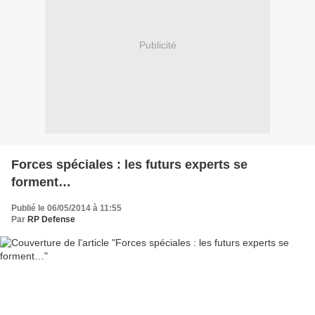
Publicité
Forces spéciales : les futurs experts se
forment…
Publié le 06/05/2014 à 11:55
Par
RP Defense