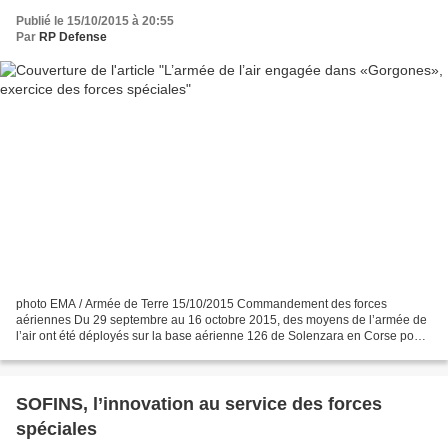
Publié le 15/10/2015 à 20:55
Par
RP Defense
photo EMA / Armée de Terre 15/10/2015 Commandement des forces
aériennes Du 29 septembre au 16 octobre 2015, des moyens de l’armée de
l’air ont été déployés sur la base aérienne 126 de Solenzara en Corse pour
participer à l’exercice des forces spéciales...
SOFINS, l’innovation au service des forces
spéciales