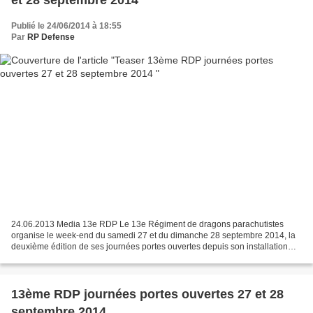
et 28 septembre 2014
Publié le 24/06/2014 à 18:55
Par
RP Defense
24.06.2013 Media 13e RDP Le 13e Régiment de dragons parachutistes
organise le week-end du samedi 27 et du dimanche 28 septembre 2014, la
deuxième édition de ses journées portes ouvertes depuis son installation
dans la commune de Martignas-sur-Jalle....
13ème RDP journées portes ouvertes 27 et 28
septembre 2014