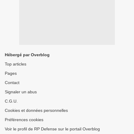
Hébergé par Overblog
Top articles
Pages
Contact
Signaler un abus
C.G.U.
Cookies et données personnelles
Préférences cookies
Voir le profil de RP Defense sur le portail Overblog