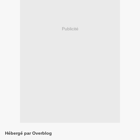
Publicité
Hébergé par Overblog