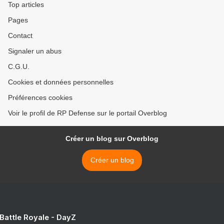
Top articles
Pages
Contact
Signaler un abus
C.G.U.
Cookies et données personnelles
Préférences cookies
Voir le profil de RP Defense sur le portail Overblog
Créer un blog sur Overblog
Créer un blog
 Battle Royale - DayZ