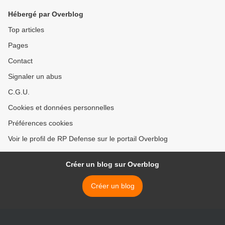
Hébergé par Overblog
Top articles
Pages
Contact
Signaler un abus
C.G.U.
Cookies et données personnelles
Préférences cookies
Voir le profil de RP Defense sur le portail Overblog
Créer un blog sur Overblog
Créer un blog