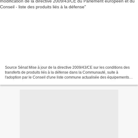
Source Sénat Mise à jour de la directive 2009/43/CE sur les conditions des
transferts de produits liés à la défense dans la Communauté, suite à
l'adoption par le Conseil d'une liste commune actualisée des équipements
militaires de l'Union européenne,...