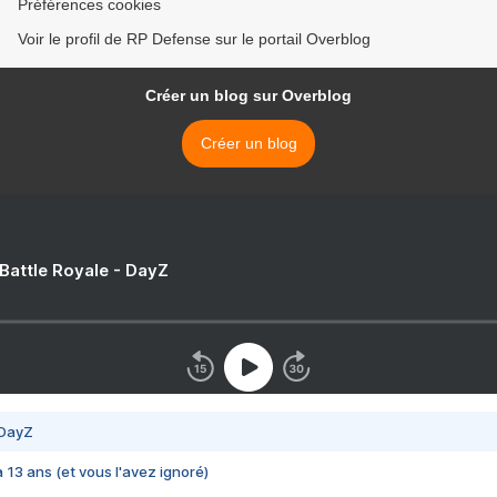
Préférences cookies
Voir le profil de RP Defense sur le portail Overblog
Créer un blog sur Overblog
Créer un blog
 Battle Royale - DayZ
 DayZ
 a 13 ans (et vous l'avez ignoré)