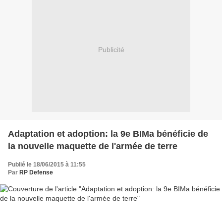
Publicité
Adaptation et adoption: la 9e BIMa bénéficie de
la nouvelle maquette de l'armée de terre
Publié le 18/06/2015 à 11:55
Par
RP Defense