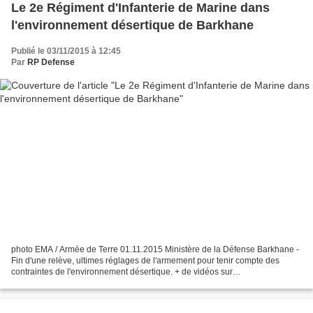
Le 2e Régiment d'Infanterie de Marine dans
l'environnement désertique de Barkhane
Publié le 03/11/2015 à 12:45
Par
RP Defense
photo EMA / Armée de Terre 01.11.2015 Ministère de la Défense Barkhane -
Fin d'une relève, ultimes réglages de l'armement pour tenir compte des
contraintes de l'environnement désertique. + de vidéos sur
www.fb.com/armeefrancaise