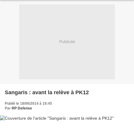
Publicité
Sangaris : avant la relève à PK12
Publié le 18/06/2014 à 18:45
Par
RP Defense