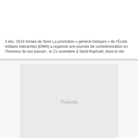
3 déc. 2014 Armée de Terre La promotion « général Delayen » de l’École
militaire interarmes (EMIA) a organisé une journée de commémoration en
l’honneur de son parrain , le 21 novembre à Saint-Raphaël, dans le Var.
Publicité