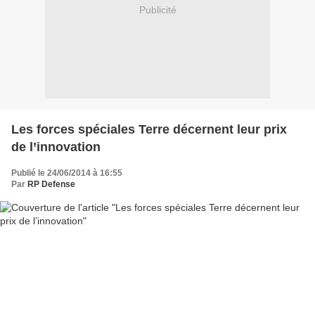
Publicité
Les forces spéciales Terre décernent leur prix
de l’innovation
Publié le 24/06/2014 à 16:55
Par
RP Defense