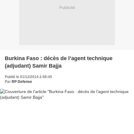
Publicité
Burkina Faso : décès de l’agent technique
(adjudant) Samir Bajja
Publié le 01/12/2014 à 08:45
Par
RP Defense