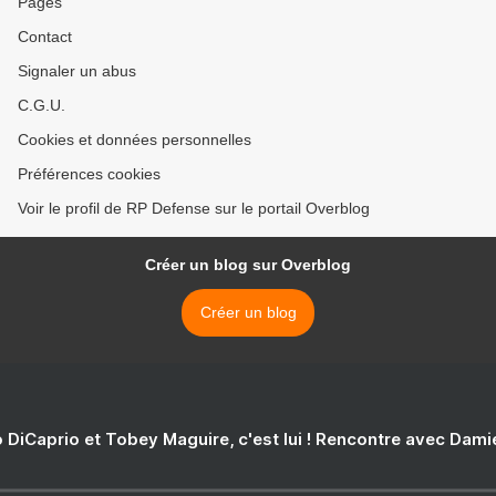
Pages
Contact
Signaler un abus
C.G.U.
Cookies et données personnelles
Préférences cookies
Voir le profil de RP Defense sur le portail Overblog
Créer un blog sur Overblog
Créer un blog
 DiCaprio et Tobey Maguire, c'est lui ! Rencontre avec Dam