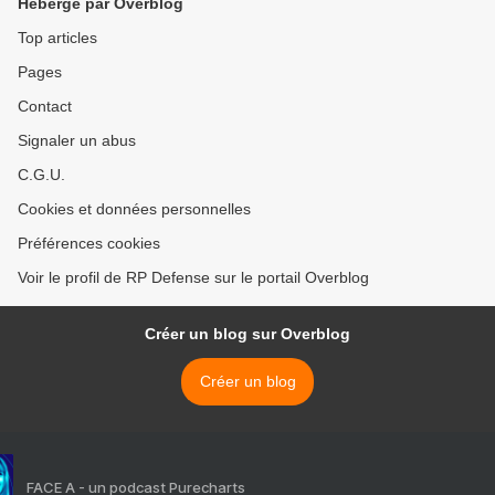
Hébergé par Overblog
Top articles
Pages
Contact
Signaler un abus
C.G.U.
Cookies et données personnelles
Préférences cookies
Voir le profil de RP Defense sur le portail Overblog
Créer un blog sur Overblog
Créer un blog
FACE A - un podcast Purecharts