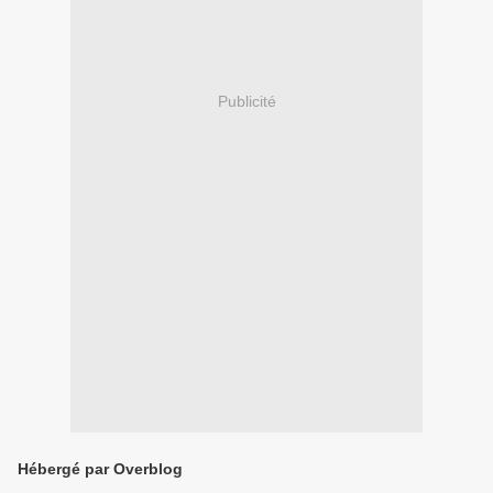
Publicité
Hébergé par Overblog