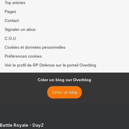
Top articles
Pages
Contact
Signaler un abus
C.G.U.
Cookies et données personnelles
Préférences cookies
Voir le profil de RP Defense sur le portail Overblog
Créer un blog sur Overblog
Créer un blog
 Battle Royale - DayZ