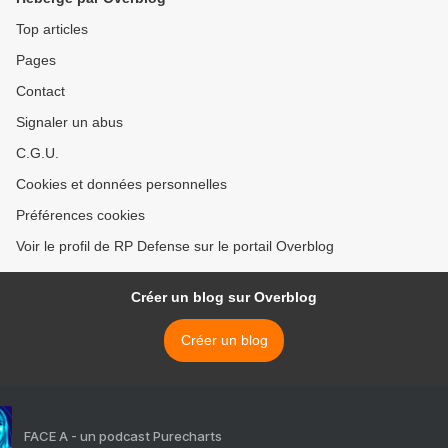
Top articles
Pages
Contact
Signaler un abus
C.G.U.
Cookies et données personnelles
Préférences cookies
Voir le profil de RP Defense sur le portail Overblog
Créer un blog sur Overblog
Créer un blog
FACE A - un podcast Purecharts