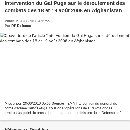
Intervention du Gal Puga sur le déroulement des
combats des 18 et 19 août 2008 en Afghanistan
Publié le 28/08/2008 à 11:55
Par
RP Defense
Mise à jour 28/06/2010 05:09 Sources : EMA Intervention du général de
corps d'armée Benoît Puga, sous-chef opérations de l'Etat-major des
armées, au point de presse hebdomadaire du ministère de la Défense le 28
août 2008. Cette intervention avait pour...
Hébergé par Overblog