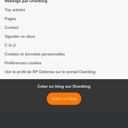
Hébergé par Overblog
Top articles
Pages
Contact
Signaler un abus
C.G.U.
Cookies et données personnelles
Préférences cookies
Voir le profil de RP Defense sur le portail Overblog
Créer un blog sur Overblog
Créer un blog