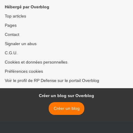
Hébergé par Overblog
Top articles
Pages
Contact
Signaler un abus
C.G.U.
Cookies et données personnelles
Préférences cookies
Voir le profil de RP Defense sur le portail Overblog
Créer un blog sur Overblog
Créer un blog