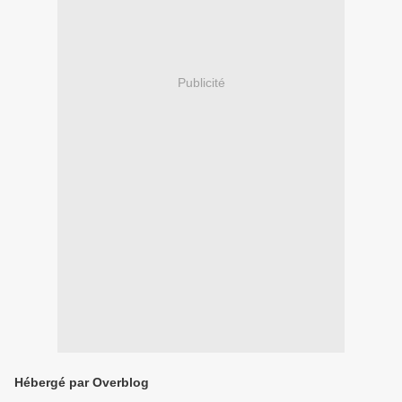
Publicité
Hébergé par Overblog