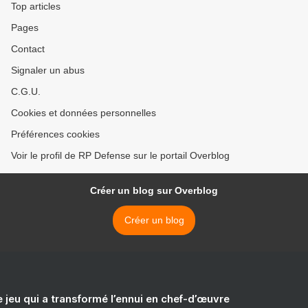
Top articles
Pages
Contact
Signaler un abus
C.G.U.
Cookies et données personnelles
Préférences cookies
Voir le profil de RP Defense sur le portail Overblog
Créer un blog sur Overblog
Créer un blog
e jeu qui a transformé l’ennui en chef-d’œuvre