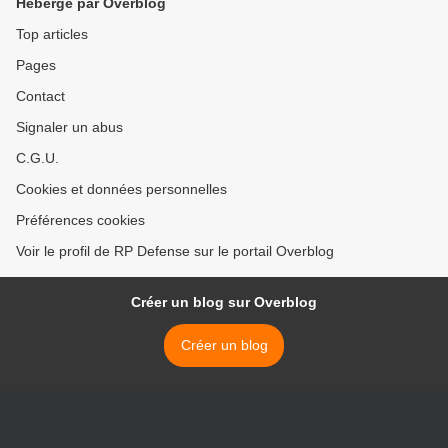
Hébergé par Overblog
Top articles
Pages
Contact
Signaler un abus
C.G.U.
Cookies et données personnelles
Préférences cookies
Voir le profil de RP Defense sur le portail Overblog
Créer un blog sur Overblog
Créer un blog