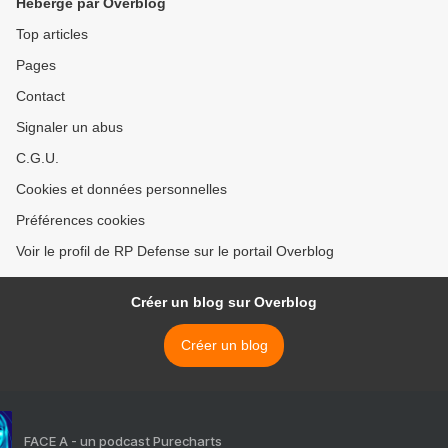
Hébergé par Overblog
Top articles
Pages
Contact
Signaler un abus
C.G.U.
Cookies et données personnelles
Préférences cookies
Voir le profil de RP Defense sur le portail Overblog
Créer un blog sur Overblog
Créer un blog
FACE A - un podcast Purecharts